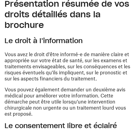
Présentation résumée de vos
droits détaillés dans la
brochure
Le droit à l’information
Vous avez le droit d'être informé-e de manière claire et
appropriée sur votre état de santé, sur les examens et
traitements envisageables, sur les conséquences et les
risques éventuels qu'ils impliquent, sur le pronostic et
sur les aspects financiers du traitement.
Vous pouvez également demander un deuxième avis
médical pour améliorer votre information. Cette
démarche peut être utile lorsqu’une intervention
chirurgicale non urgente ou un traitement lourd vous
est proposé.
Le consentement libre et éclairé