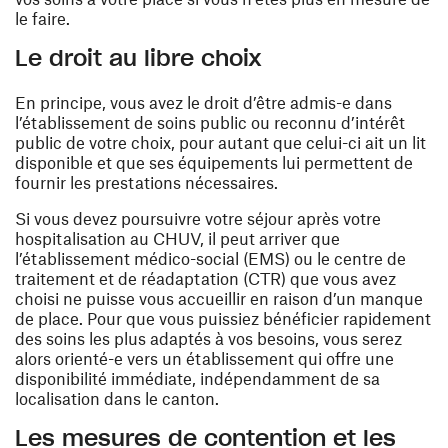
le faire.
Le droit au libre choix
En principe, vous avez le droit d’être admis-e dans
l’établissement de soins public ou reconnu d’intérêt
public de votre choix, pour autant que celui-ci ait un lit
disponible et que ses équipements lui permettent de
fournir les prestations nécessaires.
Si vous devez poursuivre votre séjour après votre
hospitalisation au CHUV, il peut arriver que
l’établissement médico-social (EMS) ou le centre de
traitement et de réadaptation (CTR) que vous avez
choisi ne puisse vous accueillir en raison d’un manque
de place. Pour que vous puissiez bénéficier rapidement
des soins les plus adaptés à vos besoins, vous serez
alors orienté-e vers un établissement qui offre une
disponibilité immédiate, indépendamment de sa
localisation dans le canton.
Les mesures de contention et les