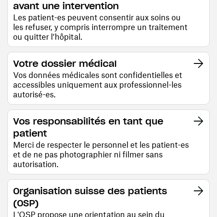
avant une intervention
Les patient-es peuvent consentir aux soins ou
les refuser, y compris interrompre un traitement
ou quitter l’hôpital.
Votre dossier médical
Vos données médicales sont confidentielles et
accessibles uniquement aux professionnel-les
autorisé-es.
Vos responsabilités en tant que
patient
Merci de respecter le personnel et les patient-es
et de ne pas photographier ni filmer sans
autorisation.
Organisation suisse des patients
(OSP)
L'OSP propose une orientation au sein du