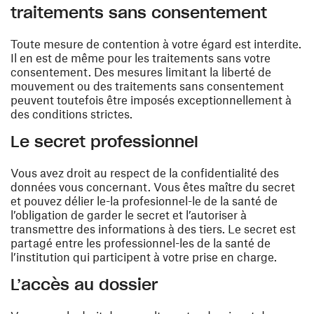
traitements sans consentement
Toute mesure de contention à votre égard est interdite.
Il en est de même pour les traitements sans votre
consentement. Des mesures limitant la liberté de
mouvement ou des traitements sans consentement
peuvent toutefois être imposés exceptionnellement à
des conditions strictes.
Le secret professionnel
Vous avez droit au respect de la confidentialité des
données vous concernant. Vous êtes maître du secret
et pouvez délier le-la profesionnel-le de la santé de
l’obligation de garder le secret et l’autoriser à
transmettre des informations à des tiers. Le secret est
partagé entre les professionnel-les de la santé de
l’institution qui participent à votre prise en charge.
L’accès au dossier