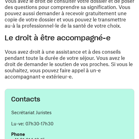
Vous avez le droit de consulter votre dossier et de poser
des questions pour comprendre sa signification. Vous
pouvez aussi demander à recevoir gratuitement une
copie de votre dossier et vous pouvez le transmettre
au-à la professionnel-le de la santé de votre choix.
Le droit à être accompagné-e
Vous avez droit à une assistance et à des conseils
pendant toute la durée de votre séjour. Vous avez le
droit de demander le soutien de vos proches. Si vous le
souhaitez, vous pouvez faire appel à un-e
accompagnant-e extérieur-e.
Contacts
Secrétariat Juristes
Lu-ve: 07h30-17h30
Phone