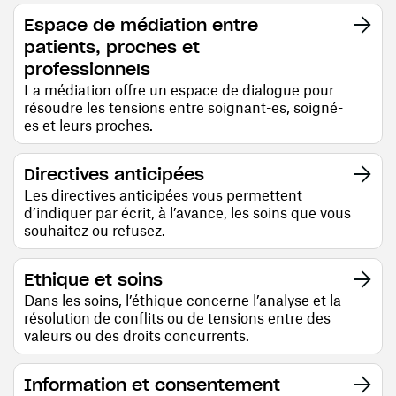
Espace de médiation entre
patients, proches et
professionnels
La médiation offre un espace de dialogue pour
résoudre les tensions entre soignant-es, soigné-
es et leurs proches.
Directives anticipées
Les directives anticipées vous permettent
d’indiquer par écrit, à l’avance, les soins que vous
souhaitez ou refusez.
Ethique et soins
Dans les soins, l’éthique concerne l’analyse et la
résolution de conflits ou de tensions entre des
valeurs ou des droits concurrents.
Information et consentement