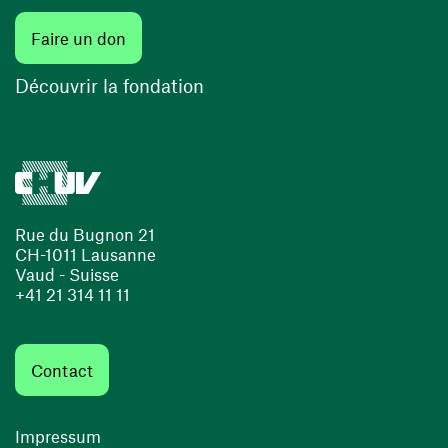
Faire un don
Découvrir la fondation
Rue du Bugnon 21
CH-1011 Lausanne
Vaud - Suisse
+41 21 314 11 11
Contact
Impressum