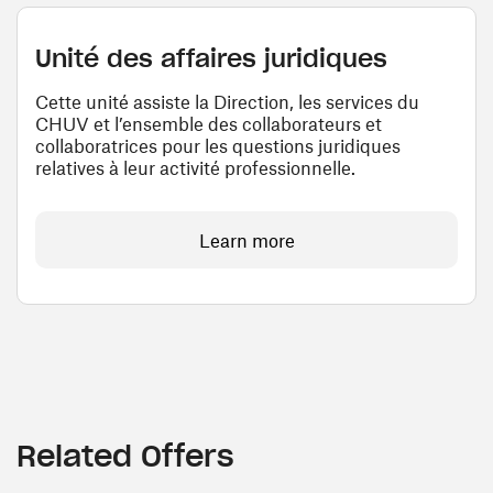
Unité des affaires juridiques
Cette unité assiste la Direction, les services du
CHUV et l’ensemble des collaborateurs et
collaboratrices pour les questions juridiques
relatives à leur activité professionnelle.
Learn more
Related Offers