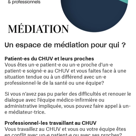
Un espace de médiation pour qui ?
Patient-es du CHUV et leurs proches
Vous êtes un-e patient-e ou un-e proche d’un-e
patient-e soigné-e au CHUV et vous faites face à une
situation tendue ou à un différend avec un-e
professionnel-le de la santé ou une équipe?
Si vous n’avez pas pu parler des difficultés et renouer le
dialogue avec l’équipe médico-infirmière ou
administrative impliquée, vous pouvez faire appel à un-
e médiateur-trice.
Professionnel-les travaillant au CHUV
Vous travaillez au CHUV et vous ou votre équipe êtes
en conflit avec un-e patient-e ou avec ses proches?