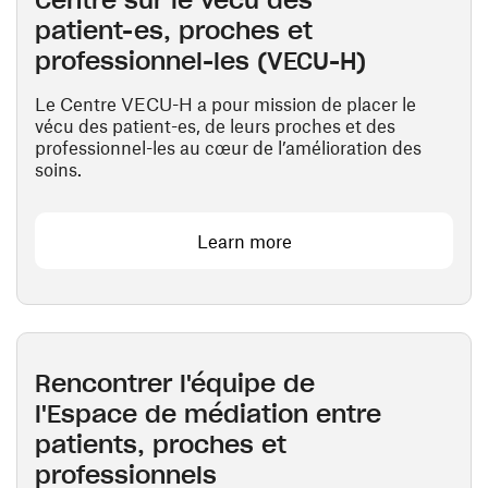
patient-es, proches et
professionnel-les (VECU-H)
Le Centre VECU-H a pour mission de placer le
vécu des patient-es, de leurs proches et des
professionnel-les au cœur de l’amélioration des
soins.
Learn more
Rencontrer l'équipe de
l'Espace de médiation entre
patients, proches et
professionnels