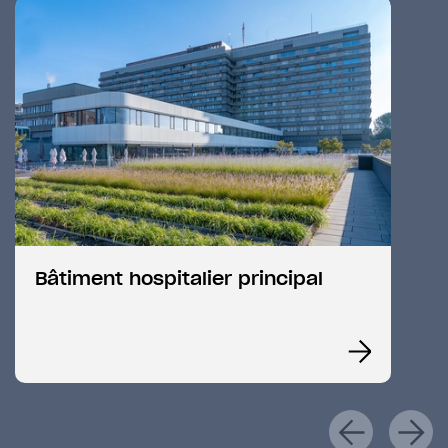
Bâtiment hospitalier principal