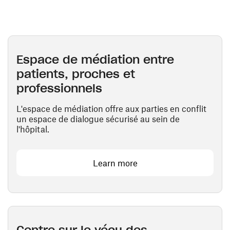
Espace de médiation entre
patients, proches et
professionnels
L'espace de médiation offre aux parties en conflit
un espace de dialogue sécurisé au sein de
l'hôpital.
Learn more
Centre sur le vécu des