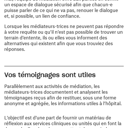
un espace de dialogue sécurisé afin que chacun-e
puisse parler de ce qui ne va pas, renouer le dialogue
et, si possible, un lien de confiance.
Lorsque les médiateurs-trices ne peuvent pas répondre
à votre requête ou qu’il n’est pas possible de trouver un
terrain d’entente, ils ou elles vous informent des
alternatives qui existent afin que vous trouviez des
réponses.
Vos témoignages sont utiles
Parallèlement aux activités de médiation, les
médiateurs-trices documentent et analysent les
témoignages reçus afin de restituer, sous une forme
anonyme et agrégée, les informations utiles à l’hôpital.
L’objectif est d’une part de fournir un matériau de
réflexion aux services cliniques ou unités qui en font la