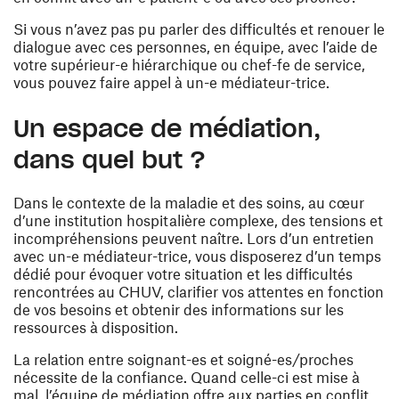
Si vous n’avez pas pu parler des difficultés et renouer le
dialogue avec ces personnes, en équipe, avec l’aide de
votre supérieur-e hiérarchique ou chef-fe de service,
vous pouvez faire appel à un-e médiateur-trice.
Un espace de médiation,
dans quel but ?
Dans le contexte de la maladie et des soins, au cœur
d’une institution hospitalière complexe, des tensions et
incompréhensions peuvent naître. Lors d’un entretien
avec un-e médiateur-trice, vous disposerez d’un temps
dédié pour évoquer votre situation et les difficultés
rencontrées au CHUV, clarifier vos attentes en fonction
de vos besoins et obtenir des informations sur les
ressources à disposition.
La relation entre soignant-es et soigné-es/proches
nécessite de la confiance. Quand celle-ci est mise à
mal, l’équipe de médiation offre aux parties en conflit