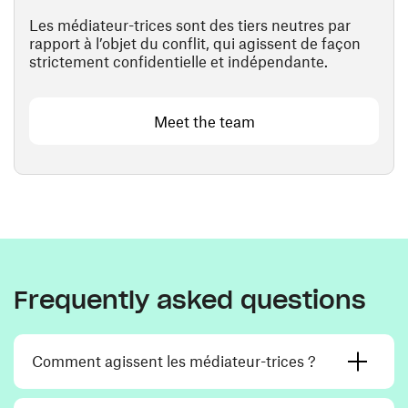
Les médiateur-trices sont des tiers neutres par
rapport à l’objet du conflit, qui agissent de façon
strictement confidentielle et indépendante.
Meet the team
Frequently asked questions
Comment agissent les médiateur-trices ?