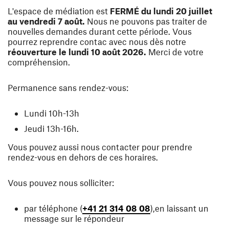
L'espace de médiation est
FERMÉ du lundi 20 juillet
au vendredi 7 août.
Nous ne pouvons pas traiter de
nouvelles demandes durant cette période. Vous
pourrez reprendre contac avec nous dès notre
réouverture le lundi 10 août 2026.
Merci de votre
compréhension.
Permanence sans rendez-vous:
Lundi 10h-13h
Jeudi 13h-16h.
Vous pouvez aussi nous contacter pour prendre
rendez-vous en dehors de ces horaires.
Vous pouvez nous solliciter:
par téléphone (
+41 21 314 08 08
),
en laissant un
message sur le répondeur