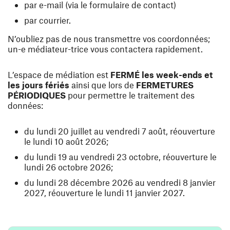
par e-mail (via le formulaire de contact)
par courrier.
N’oubliez pas de nous transmettre vos coordonnées;
un-e médiateur-trice vous contactera rapidement.
L’espace de médiation est
FERMÉ les week-ends et
les jours fériés
ainsi que lors de
FERMETURES
PÉRIODIQUES
pour permettre le traitement des
données:
du lundi 20 juillet au vendredi 7 août, réouverture
le lundi 10 août 2026;
du lundi 19 au vendredi 23 octobre, réouverture le
lundi 26 octobre 2026;
du lundi 28 décembre 2026 au vendredi 8 janvier
2027, réouverture le lundi 11 janvier 2027.