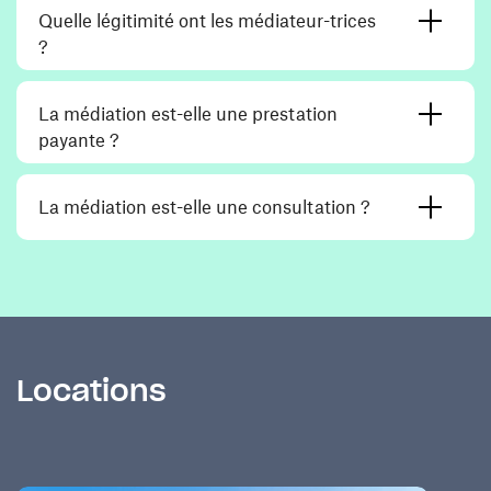
Quelle légitimité ont les médiateur-trices
?
La médiation est-elle une prestation
payante ?
La médiation est-elle une consultation ?
Locations