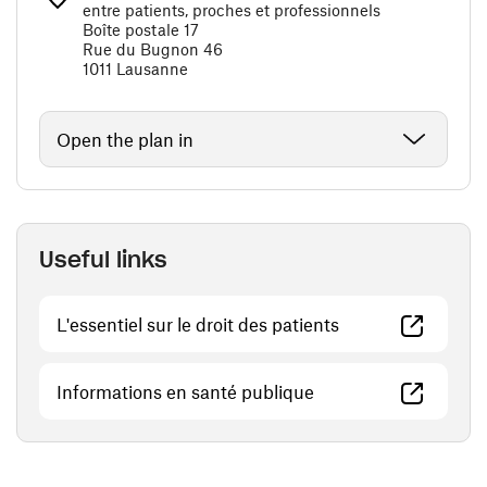
entre patients, proches et professionnels
Boîte postale 17
Rue du Bugnon 46
1011 Lausanne
Open the plan in
Useful links
(opens in a new 
L'essentiel sur le droit des patients
(opens in a new win
Informations en santé publique