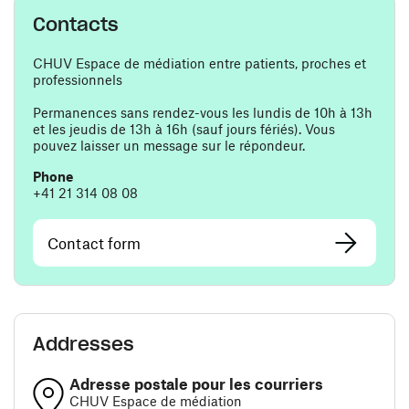
Contacts
CHUV Espace de médiation entre patients, proches et
professionnels
Permanences sans rendez-vous les lundis de 10h à 13h
et les jeudis de 13h à 16h (sauf jours fériés). Vous
pouvez laisser un message sur le répondeur.
Phone
+41 21 314 08 08
Contact form
Addresses
Adresse postale pour les courriers
CHUV Espace de médiation