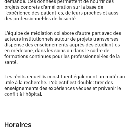
demande. Ces données permettent de nourrir des
projets concrets d’amélioration sur la base de
l’expérience des patient-es, de leurs proches et aussi
des professionnel-les de la santé.
L’équipe de médiation collabore d’autre part avec des
acteurs institutionnels autour de projets transverses,
dispense des enseignements auprès des étudiant-es
en médecine, dans les soins ou dans le cadre de
formations continues pour les professionnel-les de la
santé.
Les récits recueillis constituent également un matériau
utile à la recherche. L’objectif est double: tirer des
enseignements des expériences vécues et prévenir le
conflit à l’hôpital.
Horaires