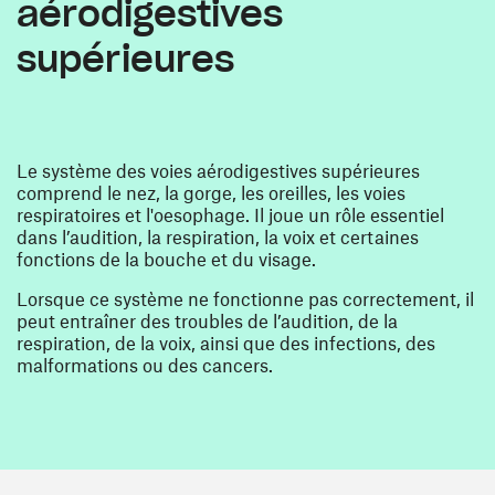
aérodigestives
supérieures
Le système des voies aérodigestives supérieures
comprend le nez, la gorge, les oreilles, les voies
respiratoires et l'oesophage. Il joue un rôle essentiel
dans l’audition, la respiration, la voix et certaines
fonctions de la bouche et du visage.
Lorsque ce système ne fonctionne pas correctement, il
peut entraîner des troubles de l’audition, de la
respiration, de la voix, ainsi que des infections, des
malformations ou des cancers.