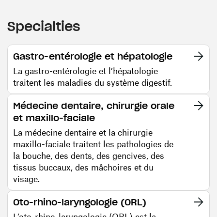
Specialties
Gastro-entérologie et hépatologie
La gastro-entérologie et l’hépatologie
traitent les maladies du système digestif.
Médecine dentaire, chirurgie orale
et maxillo-faciale
La médecine dentaire et la chirurgie
maxillo-faciale traitent les pathologies de
la bouche, des dents, des gencives, des
tissus buccaux, des mâchoires et du
visage.
Oto-rhino-laryngologie (ORL)
L’oto-rhino-laryngologie (ORL) est la