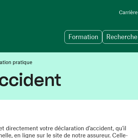
Carrière
Formation
Recherche 
ation pratique
accident
t directement votre déclaration d’accident, qu'il
elle, en ligne sur le site de notre assureur. Celle-