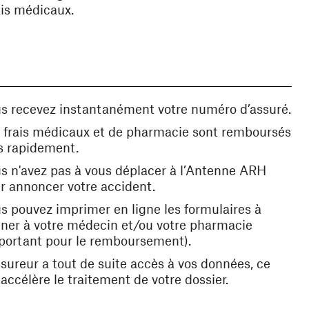
ais médicaux.
s recevez instantanément votre numéro d’assuré.
 frais médicaux et de pharmacie sont remboursés
s rapidement.
s n'avez pas à vous déplacer à l’Antenne ARH
r annoncer votre accident.
s pouvez imprimer en ligne les formulaires à
ner à votre médecin et/ou votre pharmacie
portant pour le remboursement).
ssureur a tout de suite accès à vos données, ce
 accélère le traitement de votre dossier.