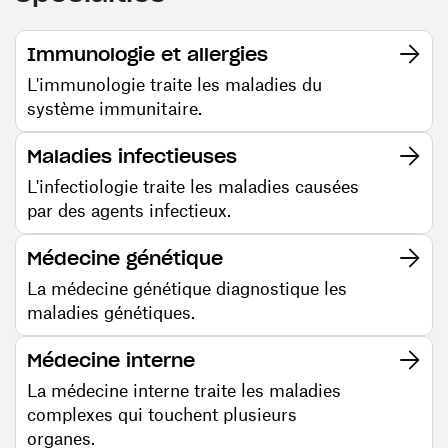
Immunologie et allergies
L'immunologie traite les maladies du
système immunitaire.
Maladies infectieuses
L'infectiologie traite les maladies causées
par des agents infectieux.
Médecine génétique
La médecine génétique diagnostique les
maladies génétiques.
Médecine interne
La médecine interne traite les maladies
complexes qui touchent plusieurs
organes.