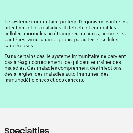
Le système immunitaire protège l’organisme contre les
infections et les maladies. Il détecte et combat les
cellules anormales ou étrangères au corps, comme les
bactéries, virus, champignons, parasites et cellules
cancéreuses.
Dans certains cas, le système immunitaire ne parvient
pas à réagir correctement, ce qui peut entraîner des
maladies. Ces maladies comprennent des infections,
des allergies, des maladies auto-immunes, des
immunodéficiences et des cancers.
Specialties