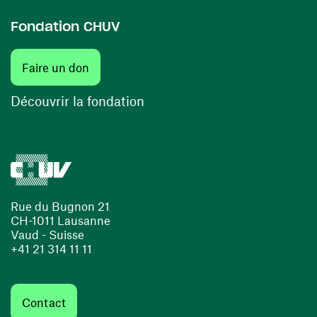
Fondation CHUV
Faire un don
Découvrir la fondation
Rue du Bugnon 21
CH-1011 Lausanne
Vaud - Suisse
+41 21 314 11 11
Contact