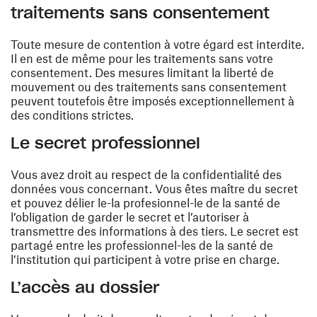
traitements sans consentement
Toute mesure de contention à votre égard est interdite.
Il en est de même pour les traitements sans votre
consentement. Des mesures limitant la liberté de
mouvement ou des traitements sans consentement
peuvent toutefois être imposés exceptionnellement à
des conditions strictes.
Le secret professionnel
Vous avez droit au respect de la confidentialité des
données vous concernant. Vous êtes maître du secret
et pouvez délier le-la profesionnel-le de la santé de
l’obligation de garder le secret et l’autoriser à
transmettre des informations à des tiers. Le secret est
partagé entre les professionnel-les de la santé de
l’institution qui participent à votre prise en charge.
L’accès au dossier