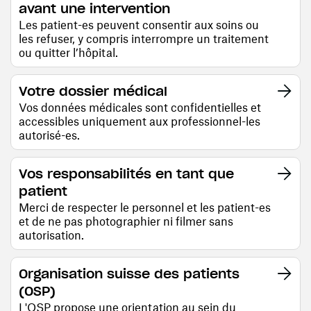
avant une intervention
Les patient-es peuvent consentir aux soins ou
les refuser, y compris interrompre un traitement
ou quitter l’hôpital.
Votre dossier médical
Vos données médicales sont confidentielles et
accessibles uniquement aux professionnel-les
autorisé-es.
Vos responsabilités en tant que
patient
Merci de respecter le personnel et les patient-es
et de ne pas photographier ni filmer sans
autorisation.
Organisation suisse des patients
(OSP)
L'OSP propose une orientation au sein du