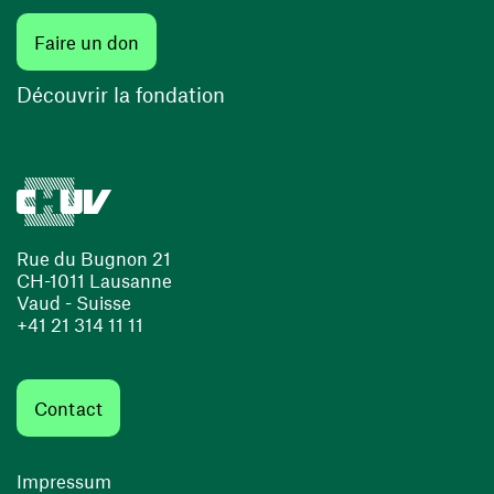
Faire un don
Découvrir la fondation
Rue du Bugnon 21
CH-1011 Lausanne
Vaud - Suisse
+41 21 314 11 11
Contact
Impressum