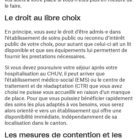
le faire.
Le droit au libre choix
En principe, vous avez le droit d’être admis-e dans
l’établissement de soins public ou reconnu d’intérêt
public de votre choix, pour autant que celui-ci ait un lit
disponible et que ses équipements lui permettent de
fournir les prestations nécessaires.
Si vous devez poursuivre votre séjour après votre
hospitalisation au CHUV, il peut arriver que
l’établissement médico-social (EMS) ou le centre de
traitement et de réadaptation (CTR) que vous avez
choisi ne puisse vous accueillir en raison d’un manque
de place. Pour que vous puissiez bénéficier rapidement
des soins les plus adaptés à vos besoins, vous serez
alors orienté-e vers un établissement qui offre une
disponibilité immédiate, indépendamment de sa
localisation dans le canton.
Les mesures de contention et les