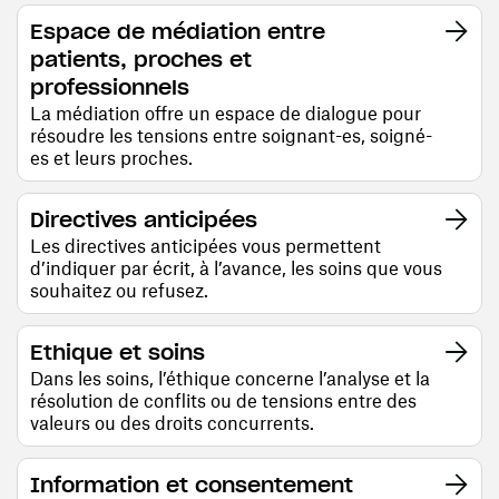
Espace de médiation entre
patients, proches et
professionnels
La médiation offre un espace de dialogue pour
résoudre les tensions entre soignant-es, soigné-
es et leurs proches.
Directives anticipées
Les directives anticipées vous permettent
d’indiquer par écrit, à l’avance, les soins que vous
souhaitez ou refusez.
Ethique et soins
Dans les soins, l’éthique concerne l’analyse et la
résolution de conflits ou de tensions entre des
valeurs ou des droits concurrents.
Information et consentement