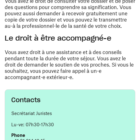
Vous avez le droit de consulter votre dossier et de poser
des questions pour comprendre sa signification. Vous
pouvez aussi demander à recevoir gratuitement une
copie de votre dossier et vous pouvez le transmettre
au-à la professionnel-le de la santé de votre choix.
Le droit à être accompagné-e
Vous avez droit à une assistance et à des conseils
pendant toute la durée de votre séjour. Vous avez le
droit de demander le soutien de vos proches. Si vous le
souhaitez, vous pouvez faire appel à un-e
accompagnant-e extérieur-e.
Contacts
Secrétariat Juristes
Lu-ve: 07h30-17h30
Phone