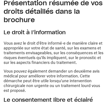
Présentation résumée de vos
droits détaillés dans la
brochure
Le droit à l’information
Vous avez le droit d'être informé-e de manière claire et
appropriée sur votre état de santé, sur les examens et
traitements envisageables, sur les conséquences et les
risques éventuels qu'ils impliquent, sur le pronostic et
sur les aspects financiers du traitement.
Vous pouvez également demander un deuxième avis
médical pour améliorer votre information. Cette
démarche peut être utile lorsqu’une intervention
chirurgicale non urgente ou un traitement lourd vous
est proposé.
Le consentement libre et éclairé