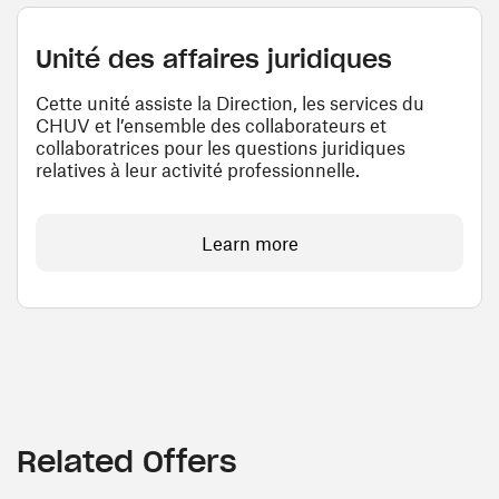
Unité des affaires juridiques
Cette unité assiste la Direction, les services du
CHUV et l’ensemble des collaborateurs et
collaboratrices pour les questions juridiques
relatives à leur activité professionnelle.
Learn more
Related Offers