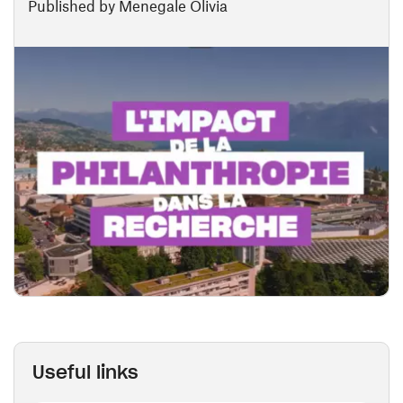
Published by Menegale Olivia
Useful links