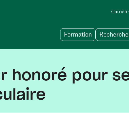
Carrière
Formation
Recherche 
r honoré pour se
ulaire