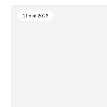
21 mai 2026