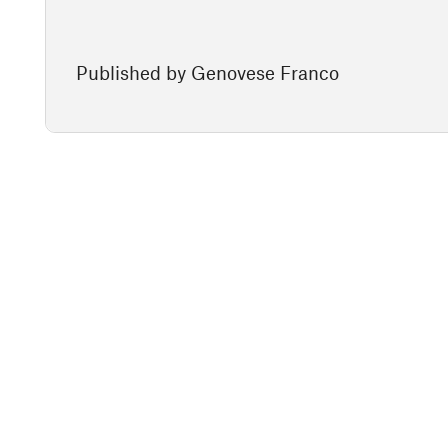
Published by Genovese Franco