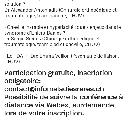
solution ?
Dr Alexander Antoniadis (Chirurgie orthopédique et
traumatologie, team hanche, CHUV)
• Cheville instable et hyperlaxité : quels enjeux dans le
syndrome d’Ehlers-Danlos ?
Dr Sergio Soares (Chirurgie orthopédique et
traumatologie, team pied et cheville, CHUV)
• Le TDAH :
Dre Emma Veillon (Psychiatrie de liaison,
CHUV)
Participation gratuite, inscription
obligatoire:
contact@infomaladiesrares.ch
Possibilité de suivre la conférence à
distance via Webex, surdemande,
lors de votre inscription.