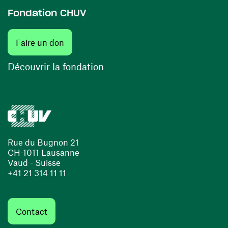
Fondation CHUV
Faire un don
Découvrir la fondation
Rue du Bugnon 21
CH-1011 Lausanne
Vaud - Suisse
+41 21 314 11 11
Contact