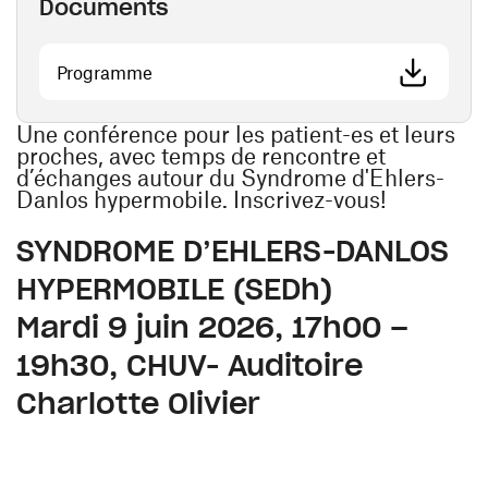
Documents
(opens in a new window)
Programme
Une conférence pour les patient-es et leurs
proches, avec temps de rencontre et
d’échanges autour du Syndrome d'Ehlers-
Danlos hypermobile. Inscrivez-vous!
SYNDROME D’EHLERS-DANLOS
HYPERMOBILE (SEDh)
Mardi 9 juin 2026, 17h00 –
19h30, CHUV- Auditoire
Charlotte Olivier