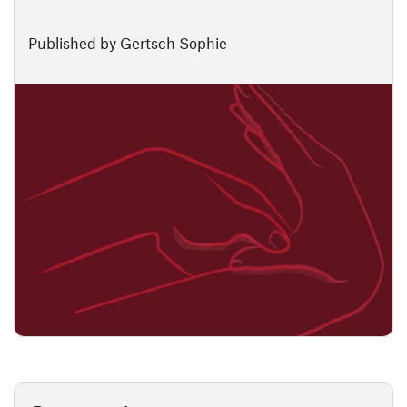
Published by Gertsch Sophie