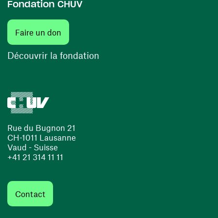
Fondation CHUV
Faire un don
Découvrir la fondation
Rue du Bugnon 21
CH-1011 Lausanne
Vaud - Suisse
+41 21 314 11 11
Contact