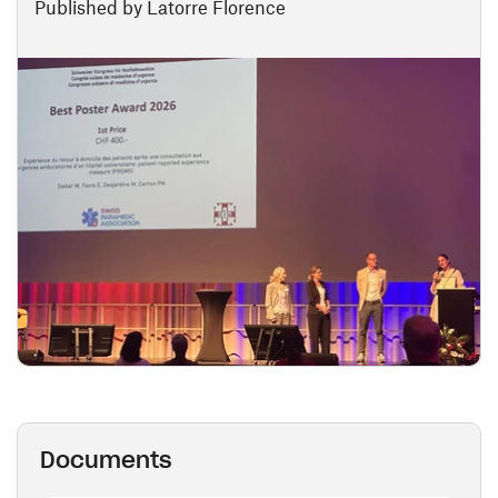
Published by Latorre Florence
Documents