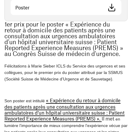
(opens in a new window)
Poster
1er prix pour le poster « Expérience du
retour à domicile des patients après une
consultation aux urgences ambulatoires
d’un hôpital universitaire suisse : Patient
Reported Experience Measures (PREMS) »
au Congrès Suisse de médecin d'urgence.
Félicitations à Marie Sieber ICLS du Service des urgences et ses
collègues, pour le premier prix du poster attribué par la SSMUS
(Société Suisse de Médecine d'Urgence et de Sauvetage)
.
« Expérience du retour à domicile
Son poster est intitulé
des patients après une consultation aux urgences
ambulatoires d’un hôpital universitaire suisse : Patient
Reported Experience Measures (PREMS) ».
Il met
en
lumière l’importance de mieux comprendre l’expérience vécue par