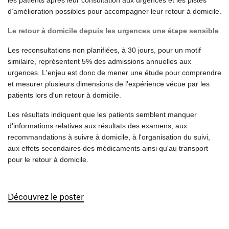
les patients après leur consultation aux urgences et les pistes
d’amélioration possibles pour accompagner leur retour à domicile.
Le retour à domicile depuis les urgences une étape sensible
Les reconsultations non planifiées, à 30 jours, pour un motif
similaire,
représentent 5% des admissions annuelles aux
urgences
. L'enjeu est donc de mener une étude pour comprendre
et mesurer plusieurs dimensions de l'expérience vécue par les
patients lors d'un retour à domicile.
Les résultats indiquent que les patients semblent manquer
d'informations relatives aux résultats des examens, aux
recommandations à suivre à domicile, à l'organisation du suivi,
aux effets secondaires des médicaments ainsi qu'au transport
pour le retour à domicile.
Découvrez le poster