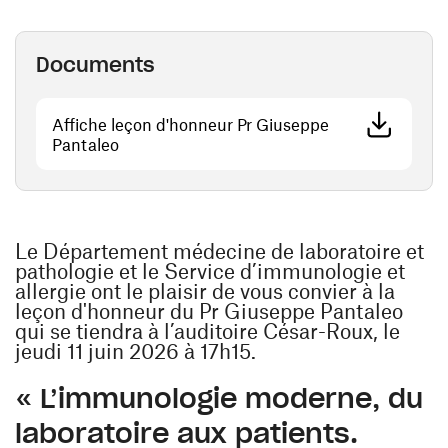
Documents
Affiche leçon d'honneur Pr Giuseppe
(opens in a new window)
Pantaleo
Le Département médecine de laboratoire et
pathologie et le Service d’immunologie et
allergie ont le plaisir de vous convier à la
leçon d'honneur du Pr Giuseppe Pantaleo
qui se tiendra à l’auditoire César-Roux, le
jeudi 11 juin 2026 à 17h15.
« L’immunologie moderne, du
laboratoire aux patients.