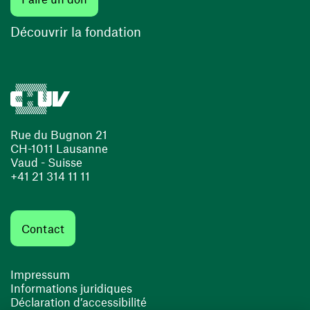
Découvrir la fondation
Rue du Bugnon 21
CH-1011 Lausanne
Vaud - Suisse
+41 21 314 11 11
Contact
Impressum
Informations juridiques
Déclaration d’accessibilité