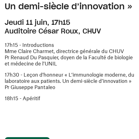
Un demi-siècle d’innovation »
Jeudi 11 juin, 17h15
Auditoire César Roux, CHUV
17h15 - Introductions
Mme Claire Charmet, directrice générale du CHUV
Pr Renaud Du Pasquier, doyen de la Faculté de biologie
et médecine de l’UNIL
17h30 - Leçon d'honneur « L’immunologie moderne, du
laboratoire aux patients. Un demi-siècle d’innovation »
Pr Giuseppe Pantaleo
18h15 - Apéritif