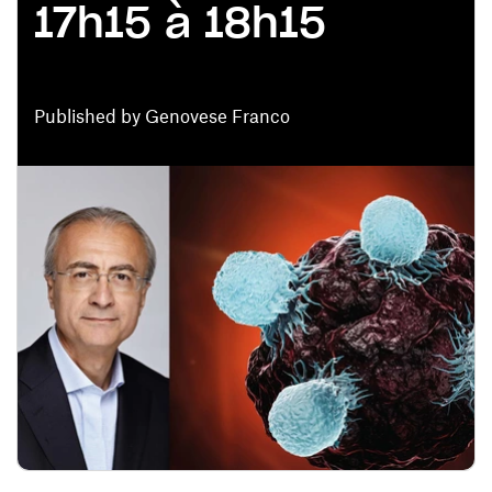
17h15 à 18h15
Published by Genovese Franco