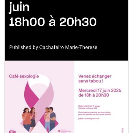
juin
18h00 à 20h30
Published by Cachafeiro Marie-Therese