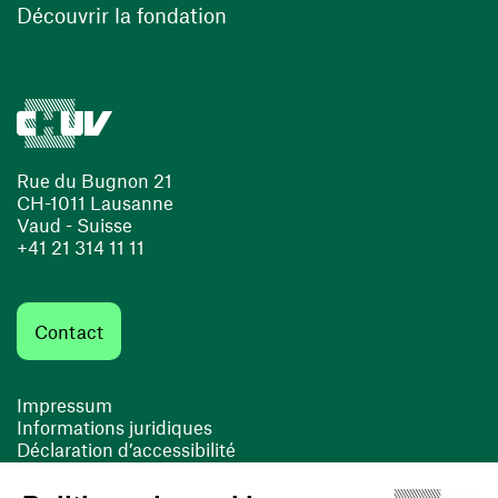
Découvrir la fondation
Rue du Bugnon 21
CH-1011 Lausanne
Vaud - Suisse
+41 21 314 11 11
Contact
Impressum
Informations juridiques
Déclaration d’accessibilité
FACIL'iti
Cookies