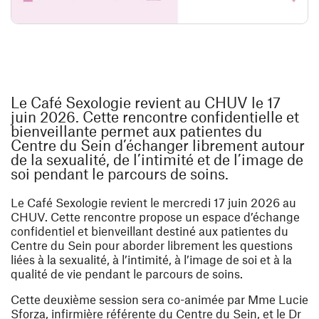
Le Café Sexologie revient au CHUV le 17
juin 2026. Cette rencontre confidentielle et
bienveillante permet aux patientes du
Centre du Sein d’échanger librement autour
de la sexualité, de l’intimité et de l’image de
soi pendant le parcours de soins.
Le Café Sexologie revient le mercredi 17 juin 2026 au
CHUV. Cette rencontre propose un espace d’échange
confidentiel et bienveillant destiné aux patientes du
Centre du Sein pour aborder librement les questions
liées à la sexualité, à l’intimité, à l’image de soi et à la
qualité de vie pendant le parcours de soins.
Cette deuxième session sera co-animée par
Mme Lucie
Sforza, infirmière référente du Centre du Sein, et le Dr