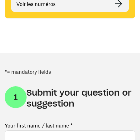
Voir les numéros
*= mandatory fields
Submit your question or
1
suggestion
Your first name / last name *