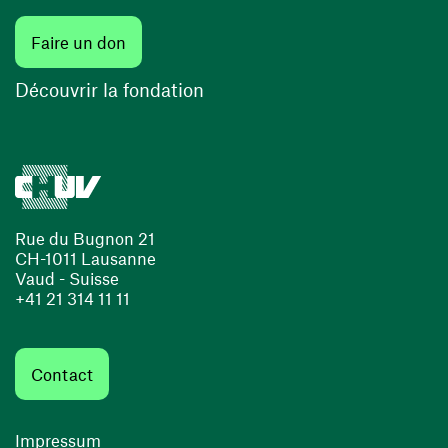
Faire un don
Découvrir la fondation
Rue du Bugnon 21
CH-1011 Lausanne
Vaud - Suisse
+41 21 314 11 11
Contact
Impressum