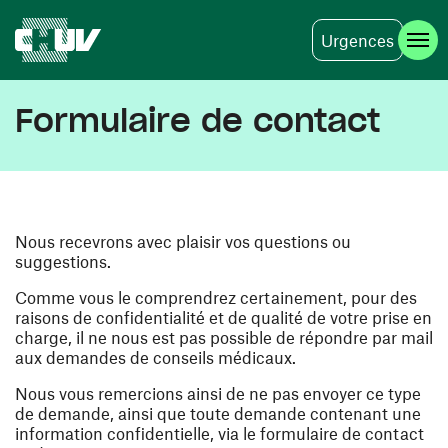
Urgences
Skip to main content
Formulaire de contact
Nous recevrons avec plaisir vos questions ou
suggestions.
Comme vous le comprendrez certainement, pour des
raisons de confidentialité et de qualité de votre prise en
charge, il ne nous est pas possible de répondre par mail
aux demandes de conseils médicaux.
Nous vous remercions ainsi de ne pas envoyer ce type
de demande, ainsi que toute demande contenant une
information confidentielle, via le formulaire de contact