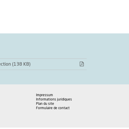
ection (138 KB)
Impressum
Informations juridiques
Plan du site
Formulaire de contact