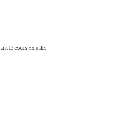
ant le cours en salle