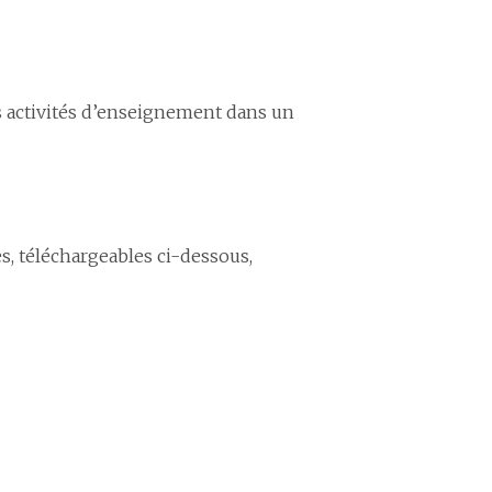
es activités d’enseignement dans un
s, téléchargeables ci-dessous,