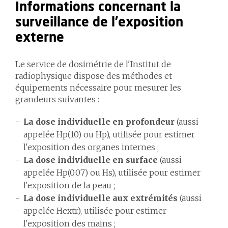
Informations concernant la
surveillance de l'exposition
externe
Le service de dosimétrie de l'Institut de
radiophysique dispose des méthodes et
équipements nécessaire pour mesurer les
grandeurs suivantes :
La dose individuelle en profondeur
(aussi
appelée Hp(10) ou Hp), utilisée pour estimer
l'exposition des organes internes ;
La dose individuelle en surface
(aussi
appelée Hp(0.07) ou Hs), utilisée pour estimer
l'exposition de la peau ;
La dose individuelle aux extrémités
(aussi
appelée Hextr), utilisée pour estimer
l'exposition des mains ;