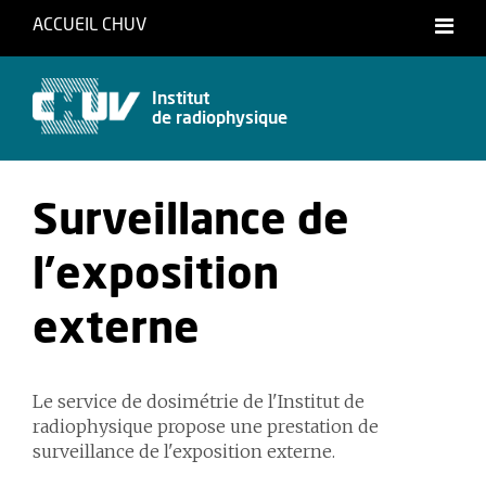
ACCUEIL CHUV
Français
Institut
de radiophysique
Surveillance de
l'exposition
externe
Le service de dosimétrie de l'Institut de
radiophysique propose une prestation de
surveillance de l'exposition externe.