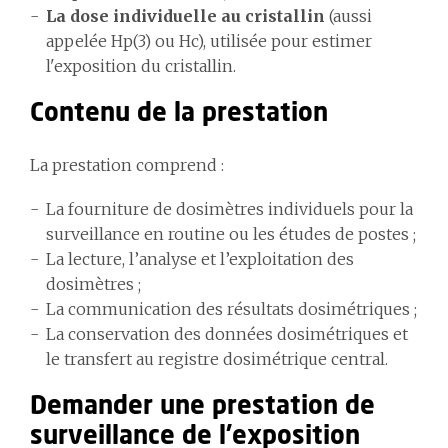
La dose individuelle au cristallin
(aussi
appelée Hp(3) ou Hc), utilisée pour estimer
l'exposition du cristallin.
Contenu de la prestation
La prestation comprend :
La fourniture de dosimètres individuels pour la
surveillance en routine ou les études de postes ;
La lecture, l’analyse et l’exploitation des
dosimètres ;
La communication des résultats dosimétriques ;
La conservation des données dosimétriques et
le transfert au registre dosimétrique central.
Demander une prestation de
surveillance de l'exposition