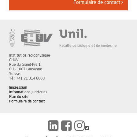
Formulaire de contact
Faculté de biologie et de médecine
Institut de radiophysique
CHUV
Rue du Grand-Pré 1
CH - 1007 Lausanne
Suisse
Tél. +41 21 314 8068
Impressum
Informations juridiques
Plan du site
Formulaire de contact