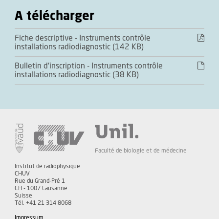
A télécharger
Fiche descriptive - Instruments contrôle
installations radiodiagnostic (142 KB)
Bulletin d'inscription - Instruments contrôle
installations radiodiagnostic (38 KB)
Faculté de biologie et de médecine
Institut de radiophysique
CHUV
Rue du Grand-Pré 1
CH - 1007 Lausanne
Suisse
Tél. +41 21 314 8068
Impressum