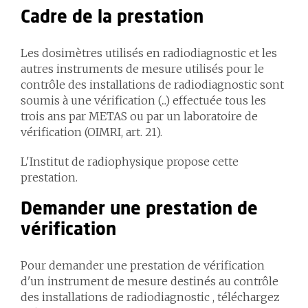
Cadre de la prestation
Les dosimètres utilisés en radiodiagnostic et les
autres instruments de mesure utilisés pour le
contrôle des installations de radiodiagnostic sont
soumis à une vérification (...) effectuée tous les
trois ans par METAS ou par un laboratoire de
vérification (OIMRI, art. 21).
L'Institut de radiophysique propose cette
prestation.
Demander une prestation de
vérification
Pour demander une prestation de vérification
d'un instrument de mesure destinés au contrôle
des installations de radiodiagnostic , téléchargez