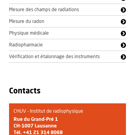
Mesure des champs de radiations
Mesure du radon
Physique médicale
Radiopharmacie
Vérification et étalonnage des instruments
Contacts
CHUV - Institut de radiophysique
Rue du Grand-Pré 1
CH-1007 Lausanne
Tél.
+41 21 314 8068