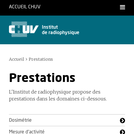
ACCUEIL CHUV
Français
Institut
de radiophysique
Accueil
Prestations
Prestations
L'Institut de radiophysique propose des
prestations dans les domaines ci-dessous.
Dosimétrie
Mesure d'activité