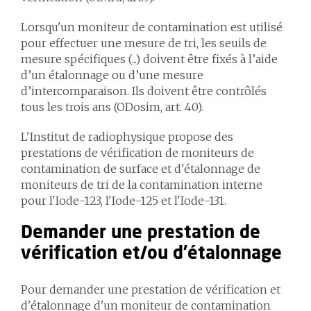
Lorsqu'un moniteur de contamination est utilisé
pour effectuer une mesure de tri, les seuils de
mesure spécifiques (...) doivent être fixés à l’aide
d’un étalonnage ou d’une mesure
d’intercomparaison. Ils doivent être contrôlés
tous les trois ans (ODosim, art. 40).
L'Institut de radiophysique propose des
prestations de vérification de moniteurs de
contamination de surface et d'étalonnage de
moniteurs de tri de la contamination interne
pour l'Iode-123, l'Iode-125 et l'Iode-131.
Demander une prestation de
vérification et/ou d'étalonnage
Pour demander une prestation de vérification et
d'étalonnage d'un moniteur de contamination