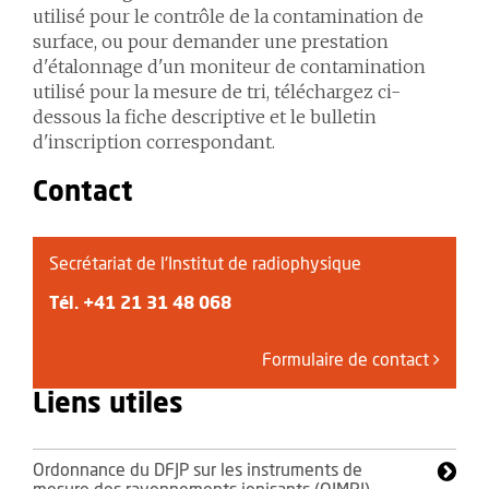
utilisé pour le contrôle de la contamination de
surface, ou pour demander une prestation
d'étalonnage d'un moniteur de contamination
utilisé pour la mesure de tri, téléchargez ci-
dessous la fiche descriptive et le bulletin
d'inscription correspondant.
Contact
Secrétariat de l'Institut de radiophysique
Tél.
+41 21 31 48 068
Formulaire de contact
Liens utiles
Ordonnance du DFJP sur les instruments de