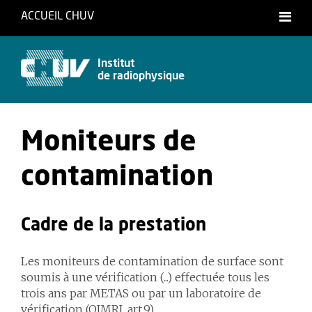
ACCUEIL CHUV
Français
Institut
de radiophysique
Moniteurs de
contamination
Cadre de la prestation
Les moniteurs de contamination de surface sont
soumis à une vérification (...) effectuée tous les
trois ans par METAS ou par un laboratoire de
vérification (OIMRI, art.9).