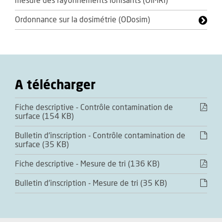
mesure des rayonnements ionisants (OIMRI)
Ordonnance sur la dosimétrie (ODosim)
A télécharger
Fiche descriptive - Contrôle contamination de
surface (154 KB)
Bulletin d'inscription - Contrôle contamination de
surface (35 KB)
Fiche descriptive - Mesure de tri (136 KB)
Bulletin d'inscription - Mesure de tri (35 KB)