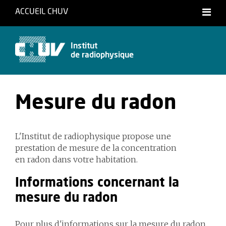
ACCUEIL CHUV
Français
Deutsch
Institut
de radiophysique
Mesure du radon
L'Institut de radiophysique propose une
prestation de mesure de la concentration
en radon dans votre habitation.
Informations concernant la
mesure du radon
Pour plus d'informations sur la mesure du radon