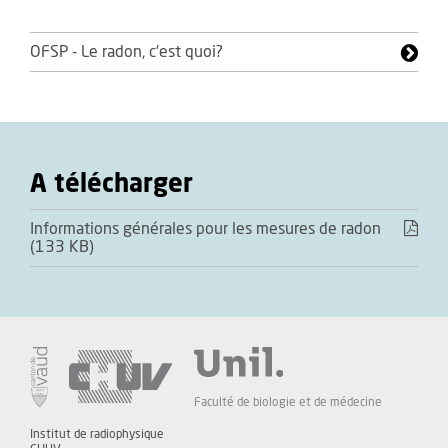
OFSP - Le radon, c'est quoi?
A télécharger
Informations générales pour les mesures de radon
(133 KB)
Faculté de biologie et de médecine
Institut de radiophysique