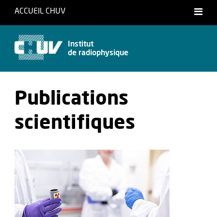
ACCUEIL CHUV
Français
Institut
de radiophysique
Publications
scientifiques