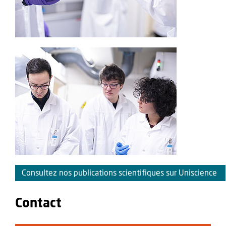
Consultez nos publications scientifiques sur Uniscience
Contact