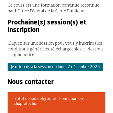
Ce cours est une formation continue reconnue
par l’Office Fédéral de la Santé Publique.
Prochaine(s) session(s) et
inscription
Cliquez sur une session pour vous y inscrire (les
conditions générales, téléchargeables ci-dessous,
s'appliquent):
Je m'inscris à la session du lundi 7 décembre 2026
Nous contacter
Institut de radiophysique - Formation en
radioprotection