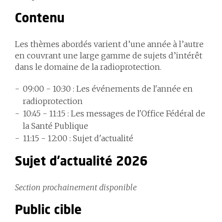
Contenu
Les thèmes abordés varient d’une année à l’autre
en couvrant une large gamme de sujets d’intérêt
dans le domaine de la radioprotection.
09:00 - 10:30 : Les événements de l'année en
radioprotection
10:45 - 11:15 : Les messages de l'Office Fédéral de
la Santé Publique
11:15 - 12:00 : Sujet d'actualité
Sujet d'actualité 2026
Section prochainement disponible
Public cible