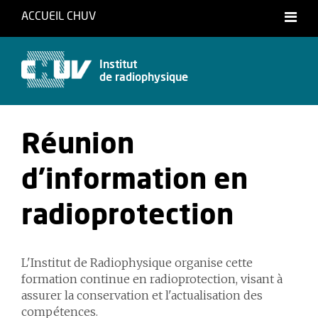
ACCUEIL CHUV
Français
Institut
de radiophysique
Réunion
d'information en
radioprotection
L'Institut de Radiophysique organise cette
formation continue en radioprotection, visant à
assurer la conservation et l'actualisation des
compétences.