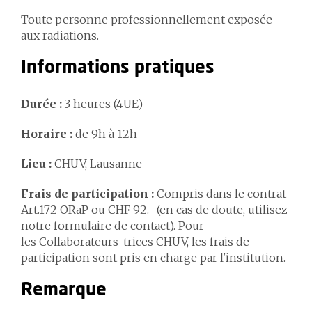
Toute personne professionnellement exposée
aux radiations.
Informations pratiques
Durée :
3 heures (4UE)
Horaire :
de 9h à 12h
Lieu :
CHUV, Lausanne
Frais de participation :
Compris dans le contrat
Art.172 ORaP ou CHF 92.- (en cas de doute, utilisez
notre formulaire de contact). Pour
les Collaborateurs-trices CHUV, les frais de
participation sont pris en charge par l'institution.
Remarque