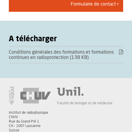
Formulaire de contact
A télécharger
Conditions générales des formations et formations
continues en radioprotection (138 KB)
Faculté de biologie et de médecine
Institut de radiophysique
CHUV
Rue du Grand-Pré 1
CH - 1007 Lausanne
Suisse