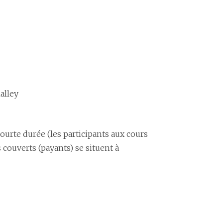
alley
ourte durée (les participants aux cours
 couverts (payants) se situent à