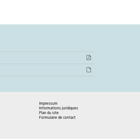
Impressum
Informations juridiques
Plan du site
Formulaire de contact