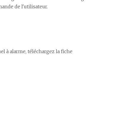
nde de l'utilisateur.
 à alarme, téléchargez la fiche