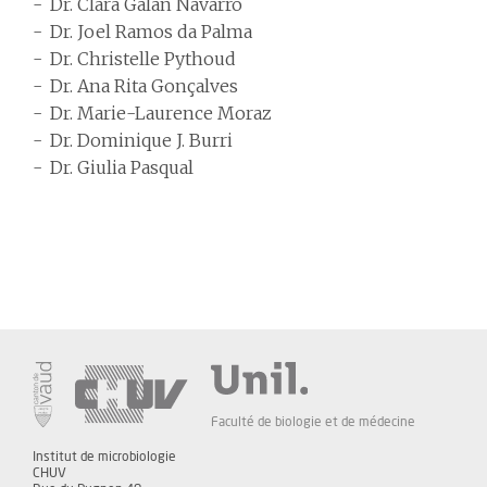
Dr. Clara Galan Navarro
Dr. Joel Ramos da Palma
Dr. Christelle Pythoud
Dr. Ana Rita Gonçalves
Dr. Marie-Laurence Moraz
Dr. Dominique J. Burri
Dr. Giulia Pasqual
Faculté de biologie et de médecine
Institut de microbiologie
CHUV