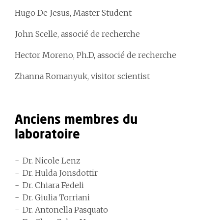
Hugo De Jesus, Master Student
John Scelle, associé de recherche
Hector Moreno, Ph.D, associé de recherche
Zhanna Romanyuk, visitor scientist
Anciens membres du
laboratoire
Dr. Nicole Lenz
Dr. Hulda Jonsdottir
Dr. Chiara Fedeli
Dr. Giulia Torriani
Dr. Antonella Pasquato