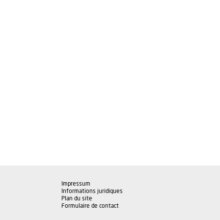
Impressum
Informations juridiques
Plan du site
Formulaire de contact