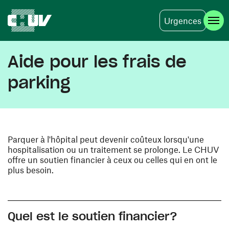
Urgences
Skip to main content
Aide pour les frais de
parking
Parquer à l'hôpital peut devenir coûteux lorsqu'une
hospitalisation ou un traitement se prolonge. Le CHUV
offre un soutien financier à ceux ou celles qui en ont le
plus besoin.
Quel est le soutien financier?