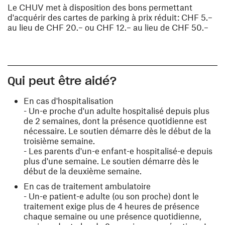
Le CHUV met à disposition des bons permettant
d'acquérir des cartes de parking à prix réduit: CHF 5.–
au lieu de CHF 20.– ou CHF 12.– au lieu de CHF 50.–
Qui peut être aidé?
En cas d'hospitalisation
- Un-e proche d'un adulte hospitalisé depuis plus
de 2 semaines, dont la présence quotidienne est
nécessaire. Le soutien démarre dès le début de la
troisième semaine.
- Les parents d'un-e enfant-e hospitalisé-e depuis
plus d'une semaine. Le soutien démarre dès le
début de la deuxième semaine.
En cas de traitement ambulatoire
- Un-e patient-e adulte (ou son proche) dont le
traitement exige plus de 4 heures de présence
chaque semaine ou une présence quotidienne,