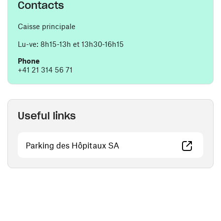
Contacts
Caisse principale
Lu-ve: 8h15-13h et 13h30-16h15
Phone
+41 21 314 56 71
Useful links
(opens in a new window)
Parking des Hôpitaux SA