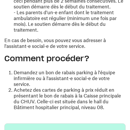
ceci pendant plus de 2 semaines consécutives. Le
soutien démarre dès le début du traitement.
- Les parents d'un-e enfant dont le traitement
ambulatoire est régulier (minimum une fois par
mois). Le soutien démarre dès le début du
traitement.
En cas de besoin, vous pouvez vous adresser à
l'assistant-e social-e de votre service.
Comment procéder?
Demandez un bon de rabais parking à l'équipe
infirmière ou à l'assistant-e social-e de votre
service.
Achetez des cartes de parking à prix réduit en
présentant le bon de rabais à la Caisse principale
du CHUV. Celle-ci est située dans le hall du
Bâtiment hospitalier principal, niveau 08.