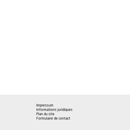
Impressum
Informations juridiques
Plan du site
Formulaire de contact