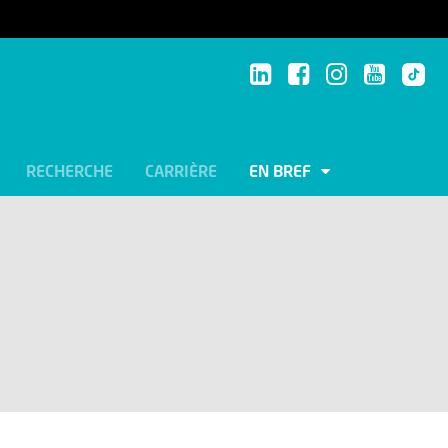
RECHERCHE
CARRIÈRE
EN BREF