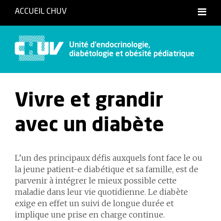
ACCUEIL CHUV
Unité d’endocrinologie,
diabétologie et obésité pédiatrique
Vivre et grandir
avec un diabète
L’un des principaux défis auxquels font face le ou
la jeune patient-e diabétique et sa famille, est de
parvenir à intégrer le mieux possible cette
maladie dans leur vie quotidienne. Le diabète
exige en effet un suivi de longue durée et
implique une prise en charge continue.