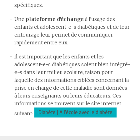
spécifiques.
Une
plateforme d'échange
à l'usage des
enfants et adolescent-e-s diabétiques et de leur
entourage leur permet de communiquer
rapidement entre eux.
Il est important que les enfants et les
adolescent-e-s diabétiques soient bien intégré-
e-s dans leur milieu scolaire, raison pour
laquelle des informations ciblées concernant la
prise en charge de cette maladie sont données
à leurs enseignants ou leurs éducateurs. Ces
informations se trouvent sur le site internet
Diabète | A l’école avec le diabète
suivant: