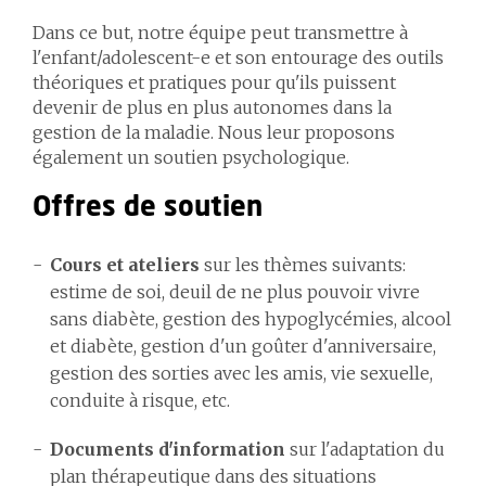
Dans ce but, notre équipe peut transmettre à
l'enfant/adolescent-e et son entourage des outils
théoriques et pratiques pour qu'ils puissent
devenir de plus en plus autonomes dans la
gestion de la maladie. Nous leur proposons
également un soutien psychologique.
Offres de soutien
Cours et ateliers
sur les thèmes suivants:
estime de soi, deuil de ne plus pouvoir vivre
sans diabète, gestion des hypoglycémies, alcool
et diabète, gestion d'un goûter d'anniversaire,
gestion des sorties avec les amis, vie sexuelle,
conduite à risque, etc.
Documents d'information
sur l'adaptation du
plan thérapeutique dans des situations