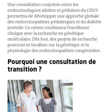
Une consultation conjointe entre les
endocrinologues adultes et pédiatres du CHUV
permettra de développer une approche globale
des endocrinopathies pédiatriques et du diabète
juvénile. Ce centre combinera l’excellence
clinique avec la recherche en génétique
moléculaire. Dès lors, des projets de recherche
pourront se focaliser sur la génétique et la
physiologie des endocrinopathies congénitales.
Pourquoi une consultation de
transition ?