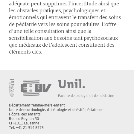
adéquate peut supprimer l’incertitude ainsi que
les obstacles pratiques, psychologiques et
émotionnels qui entravent le transfert des soins
de pédiatrie vers les soins pour adultes. L’offre
d’une telle consultation ainsi que la
sensibilisation aux besoins tant psychosociaux
que médicaux de l’adolescent constituent des
éléments clés.
Faculté de biologie et de médecine
Département femme-mère-enfant
Unité d’endocrinologie, diabétologie et obésité pédiatrique
Hôpital des enfants
Rue du Bugnon 50
CH-1011 Lausanne
Tél. +41 21 314 8773