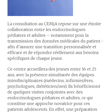
La consultation au CEMjA repose sur une étroite
collaboration entre les endocrinologues
pédiatres et adultes – notamment pour la
transmission des données médicales du patient -
afin d’assurer une transition personnalisée et
efficace et de répondre réellement aux besoins
spécifiques de chaque jeune.
Ce centre accueillera des jeunes entre 16 et 25
ans, avec la présence simultanée des équipes
interdisciplinaires (médecins, infirmier/ères,
psychologues, diététicien/nes). Ils bénéficieront
de quelques visites conjointes avec des
endocrinologues pédiatres et adultes, ce qui
constitue une approche novatrice pour ces
patients adolescents. En effet, une préparation