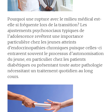
Pourquoi une rupture avec le milieu médical est-
elle si fréquente lors de la transition? Les
ajustements psychosociaux typiques de
l’adolescence revêtent une importance
particulière chez les jeunes atteints
d’endocrinopathies chroniques puisque celles-ci
entravent souvent le processus d’autonomisation
du jeune, en particulier chez les patients
diabétiques ou présentant toute autre pathologie
nécessitant un traitement quotidien au long
cours.