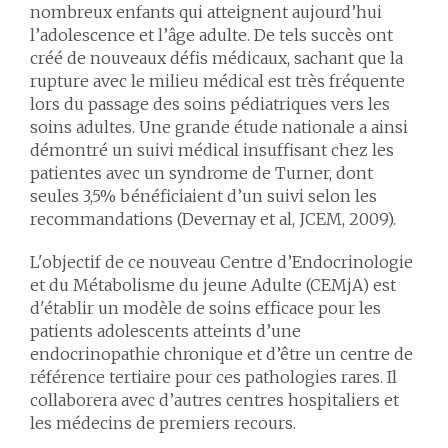
nombreux enfants qui atteignent aujourd’hui
l’adolescence et l’âge adulte. De tels succès ont
créé de nouveaux défis médicaux, sachant que la
rupture avec le milieu médical est très fréquente
lors du passage des soins pédiatriques vers les
soins adultes. Une grande étude nationale a ainsi
démontré un suivi médical insuffisant chez les
patientes avec un syndrome de Turner, dont
seules 3,5% bénéficiaient d’un suivi selon les
recommandations (Devernay et al, JCEM, 2009).
L'objectif de ce nouveau Centre d’Endocrinologie
et du Métabolisme du jeune Adulte (CEMjA) est
d'établir un modèle de soins efficace pour les
patients adolescents atteints d’une
endocrinopathie chronique et d’être un centre de
référence tertiaire pour ces pathologies rares. Il
collaborera avec d’autres centres hospitaliers et
les médecins de premiers recours.