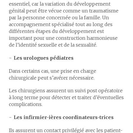
essentiel, car la variation du développement
génital peut être vécue comme un traumatisme
par la personne concernée ou la famille. Un
accompagnement spécialisé tout au long des
différentes étapes du développement est
important pour une construction harmonieuse
de l’identité sexuelle et de la sexualité.
Les urologues pédiatres
Dans certains cas, une prise en charge
chirurgicale peut s’avérer nécessaire.
Les chirurgiens assurent un suivi post opératoire
à long terme pour détecter et traiter d’éventuelles
complications.
Les infirmier-ières coordinateurs-trices
Ils assurent un contact privilégié avec les patient-