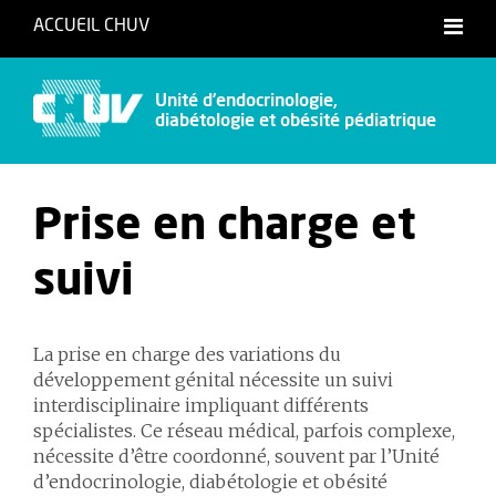
ACCUEIL CHUV
Unité d’endocrinologie,
diabétologie et obésité pédiatrique
Prise en charge et
suivi
La prise en charge des variations du
développement génital nécessite un suivi
interdisciplinaire impliquant différents
spécialistes. Ce réseau médical, parfois complexe,
nécessite d’être coordonné, souvent par l’Unité
d’endocrinologie, diabétologie et obésité