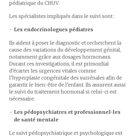
pédiatrique du CHUV.
Les spécialistes impliqués dans le suivi sont :
Les endocrinologues pédiatres
Ils aident à poser le diagnostic et recherchent la
cause des variations du développement génital,
notamment grâce aux dosages hormonaux.
Durant ces investigations, il est primordial
d’écarter les urgences vitales comme
l’hyperplasie congénitale des surrénales afin de
garantir le bien-être de l’enfant. Ils assurent aussi
le suivi du traitement hormonal si celui-ci est
nécessaire.
Les pédopsychiatres et professionnel-les
de santé mentale
Le suivi pédopsychiatrique et psychologique est