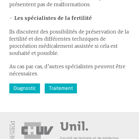
présentent pas de malformations.
Les spécialistes de la fertilité
Ils discutent des possibilités de préservation de la
fertilité et des différentes techniques de
procréation médicalement assistée si cela est
souhaité et possible.
Au cas par cas, d’autres spécialistes peuvent être
nécessaires.
Diagnostic
Traitement
Faculté de biologie et de médecine