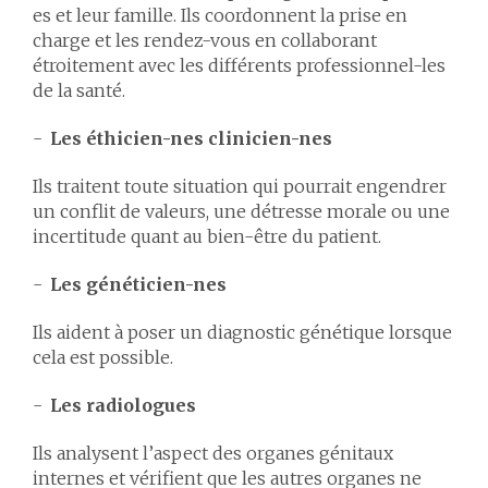
es et leur famille. Ils coordonnent la prise en
charge et les rendez-vous en collaborant
étroitement avec les différents professionnel-les
de la santé.
Les éthicien-nes clinicien-nes
Ils traitent toute situation qui pourrait engendrer
un conflit de valeurs, une détresse morale ou une
incertitude quant au bien-être du patient.
Les généticien-nes
Ils aident à poser un diagnostic génétique lorsque
cela est possible.
Les radiologues
Ils analysent l’aspect des organes génitaux
internes et vérifient que les autres organes ne