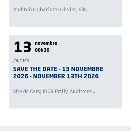
Auditoire Charlotte Olivier, Bât.…
13
novembre
08h30
Journée
SAVE THE DATE - 13 NOVEMBRE
2026 - NOVEMBER 13TH 2026
Site de Cery, 1008 Prilly, Auditoire…