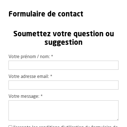
Formulaire de contact
Soumettez votre question ou
suggestion
Votre prénom / nom:
*
Votre adresse email:
*
Votre message:
*