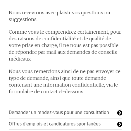
Nous recevrons avec plaisir vos questions ou
suggestions.
Comme vous le comprendrez certainement, pour
des raisons de confidentialité et de qualité de
votre prise en charge, il ne nous est pas possible
de répondre par mail aux demandes de conseils
médicaux.
Nous vous remercions ainsi de ne pas envoyer ce
type de demande, ainsi que toute demande
contenant une information confidentielle, via le
formulaire de contact ci-dessous.
Demander un rendez-vous pour une consultation
Offres d'emplois et candidatures spontanées