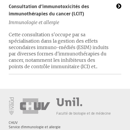
Consultation d'immunotoxicités des
immunothérapies du cancer (LCIT)
Immunologie et allergie
Cette consultation s'occupe par sa
spécialisation dans la gestion des effets
secondaires immuno-médiés (ESIM) induits
par diverses formes d'immunothérapies du
cancer, notamment les inhibiteurs des
points de contrôle immunitaire (ICI) et...
Faculté de biologie et de médecine
CHUV
Service d'immunologie et allergie