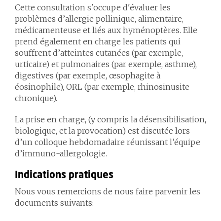
Cette consultation s'occupe d'évaluer les
problèmes d’allergie pollinique, alimentaire,
médicamenteuse et liés aux hyménoptères. Elle
prend également en charge les patients qui
souffrent d’atteintes cutanées (par exemple,
urticaire) et pulmonaires (par exemple, asthme),
digestives (par exemple, œsophagite à
éosinophile), ORL (par exemple, rhinosinusite
chronique).
La prise en charge, (y compris la désensibilisation,
biologique, et la provocation) est discutée lors
d’un colloque hebdomadaire réunissant l’équipe
d’immuno-allergologie.
Indications pratiques
Nous vous remercions de nous faire parvenir les
documents suivants: