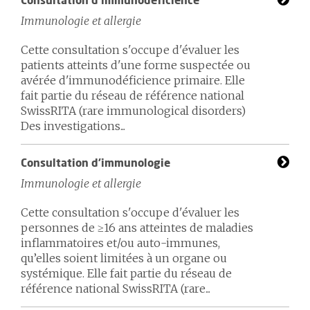
Consultation d'immunodéficience
Immunologie et allergie
Cette consultation s'occupe d'évaluer les
patients atteints d'une forme suspectée ou
avérée d'immunodéficience primaire. Elle
fait partie du réseau de référence national
SwissRITA (rare immunological disorders)
Des investigations...
Consultation d'immunologie
Immunologie et allergie
Cette consultation s'occupe d'évaluer les
personnes de ≥16 ans atteintes de maladies
inflammatoires et/ou auto-immunes,
qu’elles soient limitées à un organe ou
systémique. Elle fait partie du réseau de
référence national SwissRITA (rare...