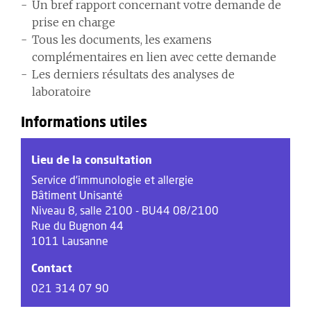
Un bref rapport concernant votre demande de
prise en charge
Tous les documents, les examens
complémentaires en lien avec cette demande
Les derniers résultats des analyses de
laboratoire
Informations utiles
Lieu de la consultation
Service d'immunologie et allergie
Bâtiment Unisanté
Niveau 8, salle 2100 - BU44 08/2100
Rue du Bugnon 44
1011 Lausanne
Contact
021 314 07 90