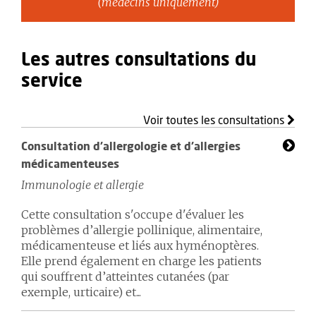
(médecins uniquement)
Les autres consultations du
service
Voir toutes les consultations
Consultation d'allergologie et d'allergies
médicamenteuses
Immunologie et allergie
Cette consultation s'occupe d'évaluer les
problèmes d’allergie pollinique, alimentaire,
médicamenteuse et liés aux hyménoptères.
Elle prend également en charge les patients
qui souffrent d’atteintes cutanées (par
exemple, urticaire) et...