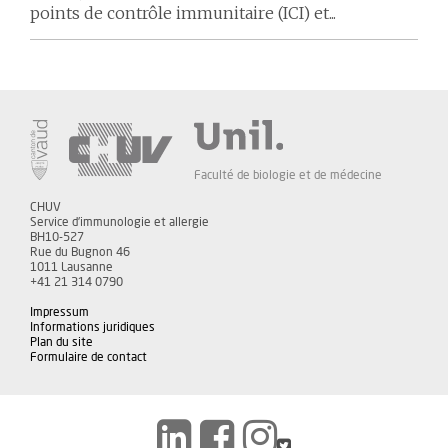
points de contrôle immunitaire (ICI) et...
Faculté de biologie et de médecine
CHUV
Service d'immunologie et allergie
BH10-527
Rue du Bugnon 46
1011 Lausanne
+41 21 314 0790
Impressum
Informations juridiques
Plan du site
Formulaire de contact