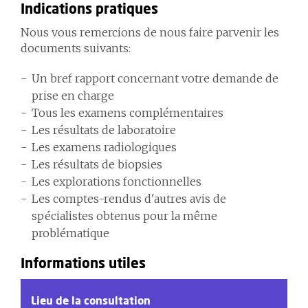
Indications pratiques
Nous vous remercions de nous faire parvenir les
documents suivants:
Un bref rapport concernant votre demande de
prise en charge
Tous les examens complémentaires
Les résultats de laboratoire
Les examens radiologiques
Les résultats de biopsies
Les explorations fonctionnelles
Les comptes-rendus d'autres avis de
spécialistes obtenus pour la même
problématique
Informations utiles
Lieu de la consultation