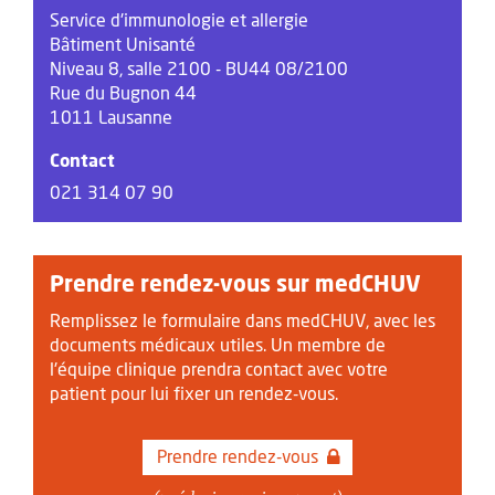
Service d'immunologie et allergie
Bâtiment Unisanté
Niveau 8, salle 2100 - BU44 08/2100
Rue du Bugnon 44
1011 Lausanne
Contact
021 314 07 90
Prendre rendez-vous sur medCHUV
Remplissez le formulaire dans medCHUV, avec les
documents médicaux utiles. Un membre de
l'équipe clinique prendra contact avec votre
patient pour lui fixer un rendez-vous.
Prendre rendez-vous