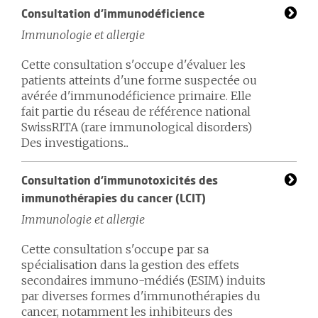
Consultation d'immunodéficience
Immunologie et allergie
Cette consultation s'occupe d'évaluer les
patients atteints d'une forme suspectée ou
avérée d'immunodéficience primaire. Elle
fait partie du réseau de référence national
SwissRITA (rare immunological disorders)
Des investigations...
Consultation d'immunotoxicités des
immunothérapies du cancer (LCIT)
Immunologie et allergie
Cette consultation s'occupe par sa
spécialisation dans la gestion des effets
secondaires immuno-médiés (ESIM) induits
par diverses formes d'immunothérapies du
cancer, notamment les inhibiteurs des