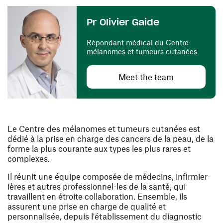
Pr Olivier Gaide
Répondant médical du Centre
mélanomes et tumeurs cutanées
Meet the team
Le Centre des mélanomes et tumeurs cutanées est
dédié à la prise en charge des cancers de la peau, de la
forme la plus courante aux types les plus rares et
complexes.
Il réunit une équipe composée de médecins, infirmier-
ières et autres professionnel-les de la santé, qui
travaillent en étroite collaboration. Ensemble, ils
assurent une prise en charge de qualité et
personnalisée, depuis l'établissement du diagnostic