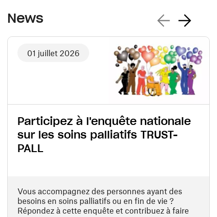
Previous news
Next news
News
01 juillet 2026
Participez à l'enquête nationale
sur les soins palliatifs TRUST-
PALL
Vous accompagnez des personnes ayant des
besoins en soins palliatifs ou en fin de vie ?
Répondez à cette enquête et contribuez à faire