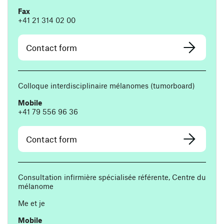
Fax
+41 21 314 02 00
Contact form
Colloque interdisciplinaire mélanomes (tumorboard)
Mobile
+41 79 556 96 36
Contact form
Consultation infirmière spécialisée référente, Centre du
mélanome
Me et je
Mobile