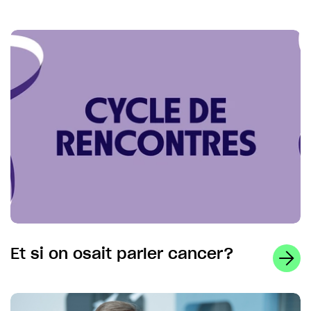
Et si on osait parler cancer?