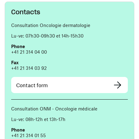
Contacts
Consultation Oncologie dermatologie
Lu-ve: 07h30-09h30 et 14h-15h30
Phone
+41 21 314 04 00
Fax
+41 21 314 03 92
Contact form
Consultation ONM - Oncologie médicale
Lu-ve: 08h-12h et 13h-17h
Phone
+41 21 314 01 55