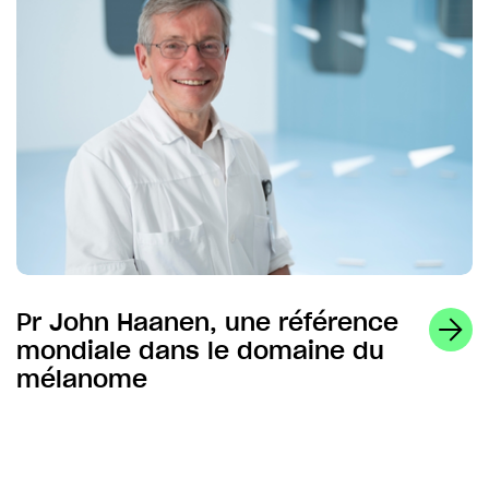
Pr John Haanen, une référence
mondiale dans le domaine du
mélanome