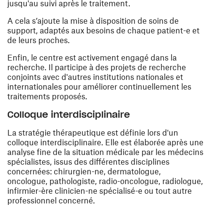
jusqu'au suivi après le traitement.
A cela s’ajoute la mise à disposition de soins de
support, adaptés aux besoins de chaque patient-e et
de leurs proches.
Enfin, le centre est activement engagé dans la
recherche. Il participe à des projets de recherche
conjoints avec d'autres institutions nationales et
internationales pour améliorer continuellement les
traitements proposés.
Colloque interdisciplinaire
La stratégie thérapeutique est définie lors d'un
colloque interdisciplinaire. Elle est élaborée après une
analyse fine de la situation médicale par les médecins
spécialistes, issus des différentes disciplines
concernées: chirurgien-ne, dermatologue,
oncologue, pathologiste, radio-oncologue, radiologue,
infirmier-ère clinicien-ne spécialisé-e ou tout autre
professionnel concerné.