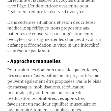
La fertilité et la réserve d’ovocytes diminuent
avec l’âge. L’endométriose ovarienne peut
également réduire la réserve d’ovocytes.
Dans certaines situations et selon des critères
médicaux spécifiques, nous proposons aux
patientes de conserver par congélation leurs
ovocytes, pour augmenter les chances d’avoir un
enfant par fécondation in vitro, si une infertilité
se présente par la suite.
- Approches manuelles
Pour traiter les douleurs musculosquelettiques,
des séances d’ostéopathie ou de physiothérapie
peuvent également être proposées. Par le le biais
de massages, mobilisations, rééducation
posturale, physiothérapie ou encore de
rééducation respiratoires, ces approches
favorisent un meilleur équilibre musculaire et
ligamentaire, tout en assouplissant les