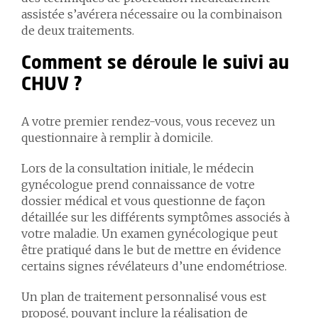
assistée s’avérera nécessaire ou la combinaison
de deux traitements.
Comment se déroule le suivi au
CHUV ?
A votre premier rendez-vous, vous recevez un
questionnaire à remplir à domicile.
Lors de la consultation initiale, le médecin
gynécologue prend connaissance de votre
dossier médical et vous questionne de façon
détaillée sur les différents symptômes associés à
votre maladie. Un examen gynécologique peut
être pratiqué dans le but de mettre en évidence
certains signes révélateurs d’une endométriose.
Un plan de traitement personnalisé vous est
proposé, pouvant inclure la réalisation de