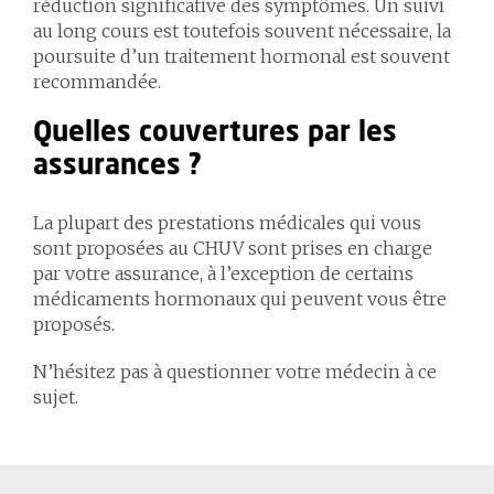
réduction significative des symptômes. Un suivi
au long cours est toutefois souvent nécessaire, la
poursuite d’un traitement hormonal est souvent
recommandée.
Quelles couvertures par les
assurances ?
La plupart des prestations médicales qui vous
sont proposées au CHUV sont prises en charge
par votre assurance, à l’exception de certains
médicaments hormonaux qui peuvent vous être
proposés.
N’hésitez pas à questionner votre médecin à ce
sujet.