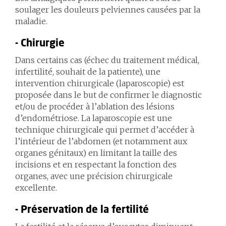
soulager les douleurs pelviennes causées par la
maladie.
- Chirurgie
Dans certains cas (échec du traitement médical,
infertilité, souhait de la patiente), une
intervention chirurgicale (laparoscopie) est
proposée dans le but de confirmer le diagnostic
et/ou de procéder à l’ablation des lésions
d’endométriose. La laparoscopie est une
technique chirurgicale qui permet d’accéder à
l’intérieur de l’abdomen (et notamment aux
organes génitaux) en limitant la taille des
incisions et en respectant la fonction des
organes, avec une précision chirurgicale
excellente.
- Préservation de la fertilité