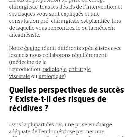
chirurgicale, tous les détails de l’intervention et
ses risques vous sont expliqués et une
consultation pré-chirurgicale est planifiée, lors
de laquelle vous rencontrez le ou la médecin
anesthésiste.
Notre
équipe
réunit différents spécialistes avec
lesquels nous collaborons régulièrement
(médecine de la
reproduction,
radiologie
,
chirurgie
viscérale
ou
urologique
).
Quelles perspectives de succès
? Existe-t-il des risques de
récidives ?
Dans la plupart des cas, une prise en charge
adéquate de l’endométriose permet une