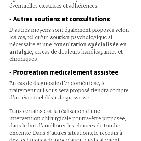
éventuelles cicatrices et adhérences.
- Autres soutiens et consultations
D’autres moyens sont également proposés selon
les cas, tel qu’un
soutien
psychologique si
nécessaire et une
consultation spécialisée en
antalgie,
en cas de douleurs handicapantes et
chroniques.
- Procréation médicalement assistée
En cas de diagnostic d’endométriose, le
traitement qui vous sera proposé tiendra compte
d’un éventuel désir de grossesse.
Dans certains cas, la réalisation d’une
intervention chirurgicale pourra-être proposée,
dans le but d’améliorer les chances de tomber
enceinte. Dans d’autres situations, le recours à
des techniques de procréation médicalement