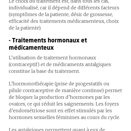
Le choix du traitement est, dans tous les cas,
individualisé, car il dépend de différents facteurs
(symptômes de la patiente, désir de grossesse,
efficacité des traitements médicamenteux, choix
de la patiente).
- Traitements hormonaux et
médicamenteux
L’utilisation de traitement hormonaux
(contraceptif) et de médicaments antalgiques
constitue la base du traitement.
L’hormonothérapie (prise de progestatifs ou
pilule contraceptive de manière continue) permet
de bloquer la production d’hormones par les
ovaires, ce qui réduit les saignements. Les foyers
d’endométriose sont en effet stimulés par les
hormones sexuelles féminines au cours du cycle.
Les antalgiques permettent quant à eux de