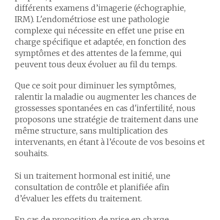
différents examens d’imagerie (échographie,
IRM). L'endométriose est une pathologie
complexe qui nécessite en effet une prise en
charge spécifique et adaptée, en fonction des
symptômes et des attentes de la femme, qui
peuvent tous deux évoluer au fil du temps.
Que ce soit pour diminuer les symptômes,
ralentir la maladie ou augmenter les chances de
grossesses spontanées en cas d'infertilité, nous
proposons une stratégie de traitement dans une
même structure, sans multiplication des
intervenants, en étant à l’écoute de vos besoins et
souhaits.
Si un traitement hormonal est initié, une
consultation de contrôle et planifiée afin
d’évaluer les effets du traitement.
En cas de proposition de prise en charge