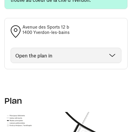
Avenue des Sports 12 b
1400 Yverdon-les-bains
Open the plan in
Plan