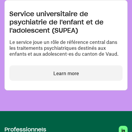
Service universitaire de
psychiatrie de l'enfant et de
l'adolescent (SUPEA)
Le service joue un rôle de référence central dans
les traitements psychiatriques destinés aux
enfants et aux adolescent-es du canton de Vaud.
Learn more
Linke
Professionnels