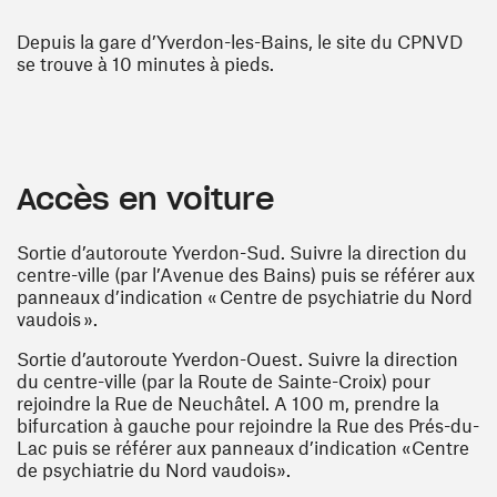
Depuis la gare d’Yverdon-les-Bains, le site du CPNVD
se trouve à 10 minutes à pieds.
Accès en voiture
Sortie d’autoroute Yverdon-Sud. Suivre la direction du
centre-ville (par l’Avenue des Bains) puis se référer aux
panneaux d’indication « Centre de psychiatrie du Nord
vaudois ».
Sortie d’autoroute Yverdon-Ouest. Suivre la direction
du centre-ville (par la Route de Sainte-Croix) pour
rejoindre la Rue de Neuchâtel. A 100 m, prendre la
bifurcation à gauche pour rejoindre la Rue des Prés-du-
Lac puis se référer aux panneaux d’indication «Centre
de psychiatrie du Nord vaudois».