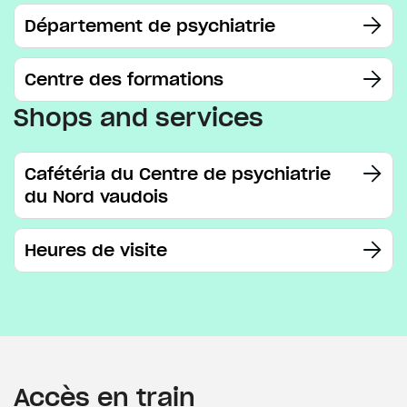
Département de psychiatrie
Centre des formations
Shops and services
Cafétéria du Centre de psychiatrie
du Nord vaudois
Heures de visite
Accès en train