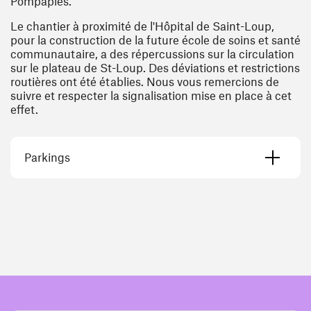
Pompaples.
Le chantier à proximité de l'Hôpital de Saint-Loup,
pour la construction de la future école de soins et santé
communautaire, a des répercussions sur la circulation
sur le plateau de St-Loup. Des déviations et restrictions
routières ont été établies. Nous vous remercions de
suivre et respecter la signalisation mise en place à cet
effet.
Parkings