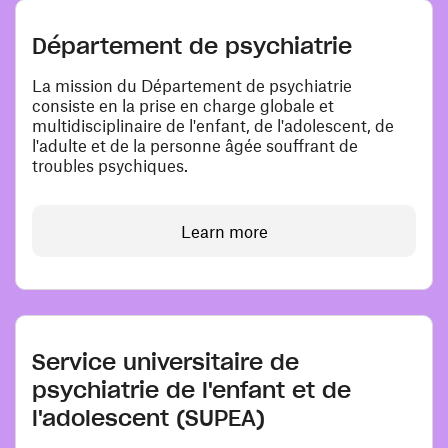
Département de psychiatrie
La mission du Département de psychiatrie
consiste en la prise en charge globale et
multidisciplinaire de l'enfant, de l'adolescent, de
l'adulte et de la personne âgée souffrant de
troubles psychiques.
Learn more
Service universitaire de
psychiatrie de l'enfant et de
l'adolescent (SUPEA)