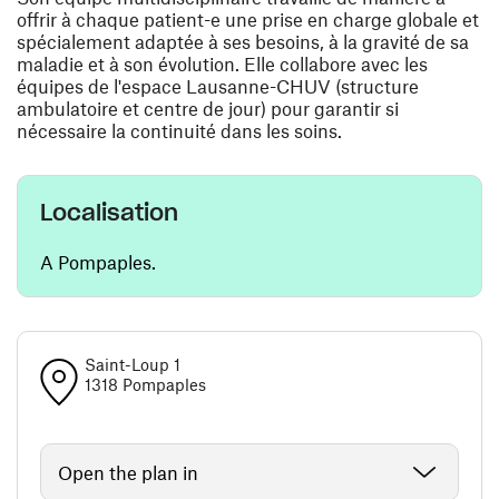
offrir à chaque patient-e une prise en charge globale et
spécialement adaptée à ses besoins, à la gravité de sa
maladie et à son évolution. Elle collabore avec les
équipes de l'espace Lausanne-CHUV (structure
ambulatoire et centre de jour) pour garantir si
nécessaire la continuité dans les soins.
Localisation
A Pompaples.
Saint-Loup 1
1318 Pompaples
Open the plan in