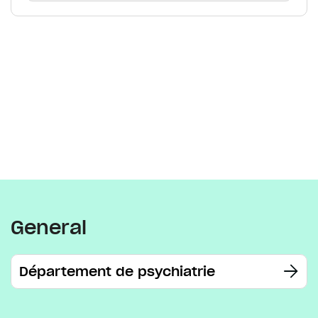
General
Département de psychiatrie