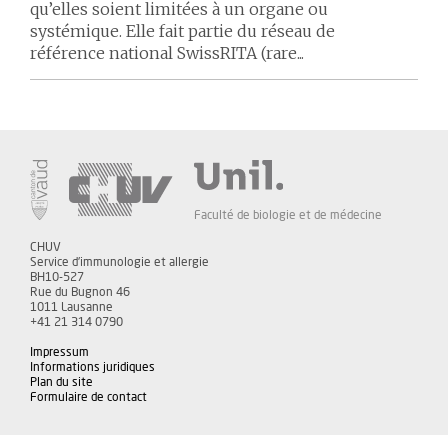
qu’elles soient limitées à un organe ou
systémique. Elle fait partie du réseau de
référence national SwissRITA (rare...
Faculté de biologie et de médecine
CHUV
Service d'immunologie et allergie
BH10-527
Rue du Bugnon 46
1011 Lausanne
+41 21 314 0790
Impressum
Informations juridiques
Plan du site
Formulaire de contact