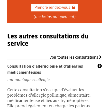
Prendre rendez-vous
(médecins uniquement)
Les autres consultations du
service
Voir toutes les consultations
Consultation d'allergologie et d'allergies
médicamenteuses
Immunologie et allergie
Cette consultation s'occupe d'évaluer les
problèmes d’allergie pollinique, alimentaire,
médicamenteuse et liés aux hyménoptères.
Elle prend également en charge les patients