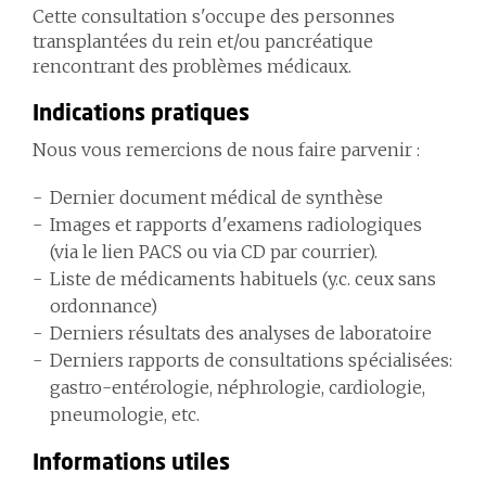
Cette consultation s'occupe des personnes
transplantées du rein et/ou pancréatique
rencontrant des problèmes médicaux.
Indications pratiques
Nous vous remercions de nous faire parvenir :
Dernier document médical de synthèse
Images et rapports d'examens radiologiques
(via le lien PACS ou via CD par courrier).
Liste de médicaments habituels (y.c. ceux sans
ordonnance)
Derniers résultats des analyses de laboratoire
Derniers rapports de consultations spécialisées:
gastro-entérologie, néphrologie, cardiologie,
pneumologie, etc.
Informations utiles