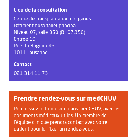
Lieu de la consultation
Centre de transplantation d'organes
Bâtiment hospitalier principal
Niveau 07, salle 350 (BH07.350)
Entrée 19
Rue du Bugnon 46
1011 Lausanne
Contact
021 314 11 73
Prendre rendez-vous sur medCHUV
Remplissez le formulaire dans medCHUV, avec les
documents médicaux utiles. Un membre de
l'équipe clinique prendra contact avec votre
patient pour lui fixer un rendez-vous.