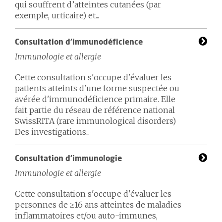
qui souffrent d’atteintes cutanées (par
exemple, urticaire) et...
Consultation d'immunodéficience
Immunologie et allergie
Cette consultation s'occupe d'évaluer les
patients atteints d'une forme suspectée ou
avérée d'immunodéficience primaire. Elle
fait partie du réseau de référence national
SwissRITA (rare immunological disorders)
Des investigations...
Consultation d'immunologie
Immunologie et allergie
Cette consultation s'occupe d'évaluer les
personnes de ≥16 ans atteintes de maladies
inflammatoires et/ou auto-immunes,