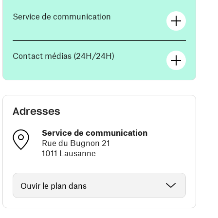
Service de communication
Contact médias (24H/24H)
Adresses
Service de communication
Rue du Bugnon 21
1011 Lausanne
Ouvir le plan dans