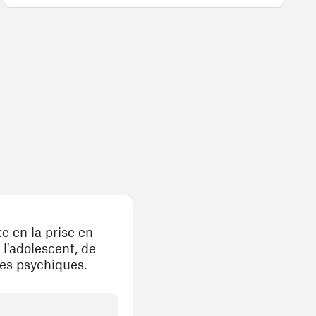
e en la prise en
 l'adolescent, de
les psychiques.