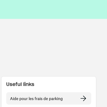
Useful links
Aide pour les frais de parking