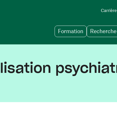
Carrière
Formation
Recherche 
lisation psychia