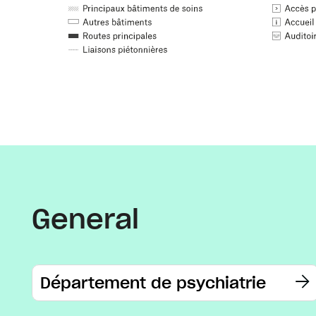
General
Département de psychiatrie