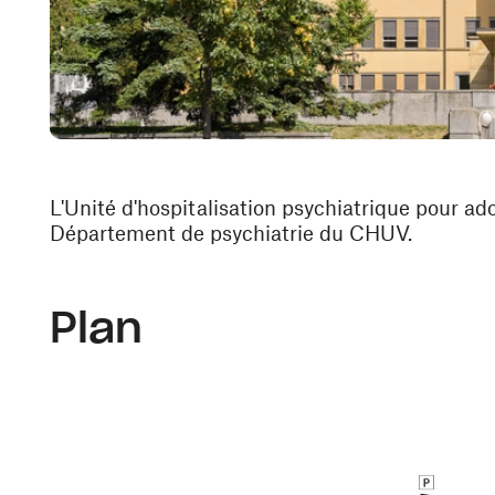
L'Unité d'hospitalisation psychiatrique pour ado
Département de psychiatrie du CHUV.
Plan