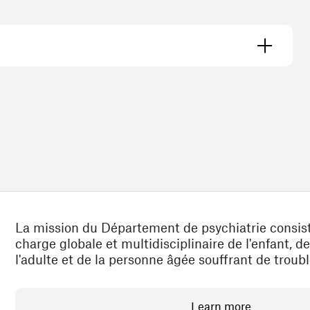
La mission du Département de psychiatrie consist
charge globale et multidisciplinaire de l'enfant, de
l'adulte et de la personne âgée souffrant de troub
Learn more