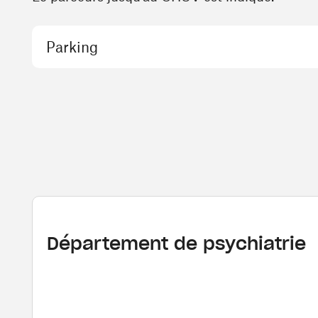
Parking
Département de psychiatrie