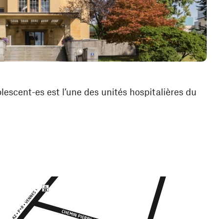
lescent-es est l’une des unités hospitalières du