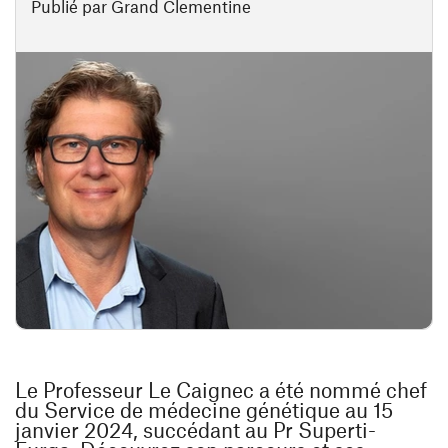
Publié par Grand Clementine
Le Professeur Le Caignec a été nommé chef
du Service de médecine génétique au 15
janvier 2024, succédant au Pr Superti-