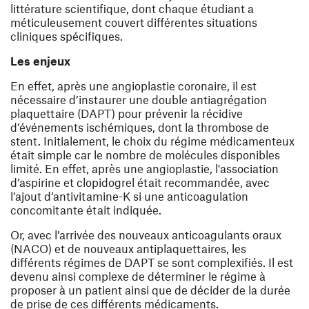
littérature scientifique, dont chaque étudiant a
méticuleusement couvert différentes situations
cliniques spécifiques.
Les enjeux
En effet, après une angioplastie coronaire, il est
nécessaire d’instaurer une double antiagrégation
plaquettaire (DAPT) pour prévenir la récidive
d’événements ischémiques, dont la thrombose de
stent. Initialement, le choix du régime médicamenteux
était simple car le nombre de molécules disponibles
limité. En effet, après une angioplastie, l'association
d’aspirine et clopidogrel était recommandée, avec
l’ajout d’antivitamine-K si une anticoagulation
concomitante était indiquée.
Or, avec l’arrivée des nouveaux anticoagulants oraux
(NACO) et de nouveaux antiplaquettaires, les
différents régimes de DAPT se sont complexifiés. Il est
devenu ainsi complexe de déterminer le régime à
proposer à un patient ainsi que de décider de la durée
de prise de ces différents médicaments.