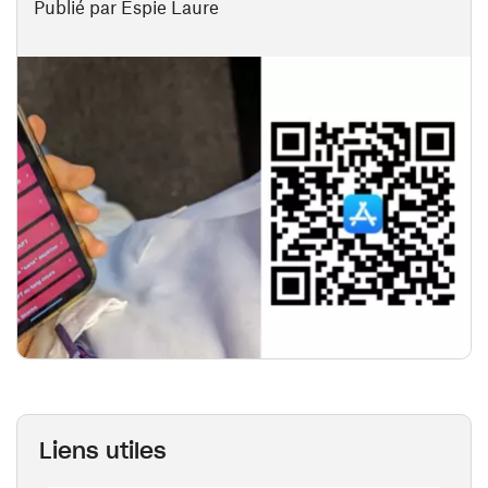
Publié par Espie Laure
Liens utiles