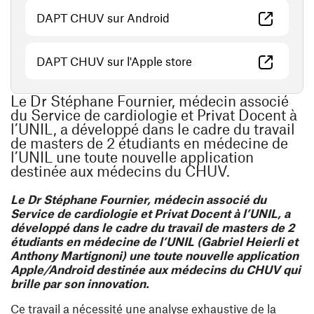
(ouvre une nouvelle fenêtre
DAPT CHUV sur Android
(ouvre une nouvelle fen
DAPT CHUV sur l'Apple store
Le Dr Stéphane Fournier, médecin associé
du Service de cardiologie et Privat Docent à
l’UNIL, a développé dans le cadre du travail
de masters de 2 étudiants en médecine de
l’UNIL une toute nouvelle application
destinée aux médecins du CHUV.
Le Dr Stéphane Fournier, médecin associé du
Service de cardiologie et Privat Docent à l’UNIL, a
développé dans le cadre du travail de masters de 2
étudiants en médecine de l’UNIL (Gabriel Heierli et
Anthony Martignoni) une toute nouvelle application
Apple/Android destinée aux médecins du CHUV qui
brille par son innovation.
Ce travail a nécessité une analyse exhaustive de la