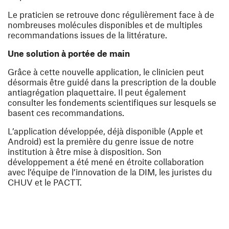
Le praticien se retrouve donc régulièrement face à de
nombreuses molécules disponibles et de multiples
recommandations issues de la littérature.
Une solution à portée de main
Grâce à cette nouvelle application, le clinicien peut
désormais être guidé dans la prescription de la double
antiagrégation plaquettaire. Il peut également
consulter les fondements scientifiques sur lesquels se
basent ces recommandations.
L’application développée, déjà disponible (Apple et
Android) est la première du genre issue de notre
institution à être mise à disposition. Son
développement a été mené en étroite collaboration
avec l’équipe de l’innovation de la DIM, les juristes du
CHUV et le PACTT.