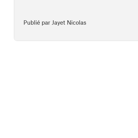
Publié par Jayet Nicolas