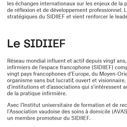
les échanges internationaux sur les enjeux de la 
de réflexion et de développement professionnel. L
stratégiques du SIDIIEF et vient renforcer le leade
Le SIDIIEF
Réseau mondial influent et actif depuis vingt ans, 
infirmiers de l’espace francophone (SIDIIEF) co
vingt pays francophones d’Europe, du Moyen-Orie
organisme sans but lucratif, ouvert et visionnair
d’institutions et d’associations qui s’intéressent
de la pratique infirmière.
Avec l’Institut universitaire de formation et de r
l’Association vaudoise des soins à domicile (AV
un membre promoteur du SIDIIEF.