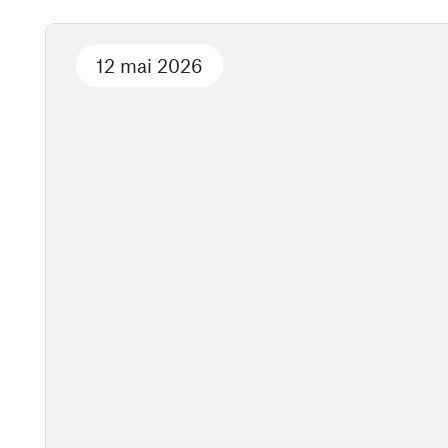
12 mai 2026