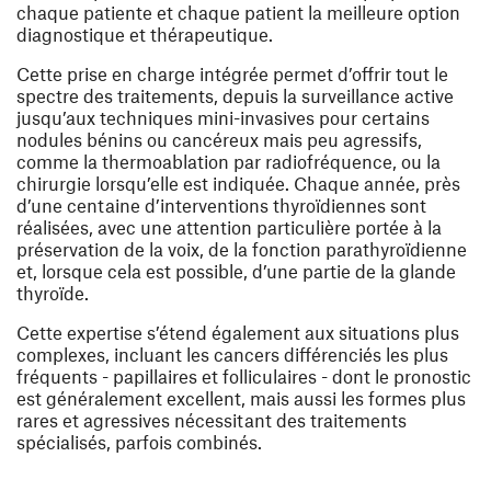
chaque patiente et chaque patient la meilleure option
diagnostique et thérapeutique.
Cette prise en charge intégrée permet d’offrir tout le
spectre des traitements, depuis la surveillance active
jusqu’aux techniques mini-invasives pour certains
nodules bénins ou cancéreux mais peu agressifs,
comme la thermoablation par radiofréquence, ou la
chirurgie lorsqu’elle est indiquée. Chaque année, près
d’une centaine d’interventions thyroïdiennes sont
réalisées, avec une attention particulière portée à la
préservation de la voix, de la fonction parathyroïdienne
et, lorsque cela est possible, d’une partie de la glande
thyroïde.
Cette expertise s’étend également aux situations plus
complexes, incluant les cancers différenciés les plus
fréquents - papillaires et folliculaires - dont le pronostic
est généralement excellent, mais aussi les formes plus
rares et agressives nécessitant des traitements
spécialisés, parfois combinés.