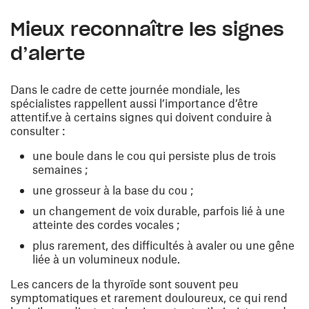
Mieux reconnaître les signes
d’alerte
Dans le cadre de cette journée mondiale, les
spécialistes rappellent aussi l’importance d’être
attentif.ve à certains signes qui doivent conduire à
consulter :
une boule dans le cou qui persiste plus de trois
semaines ;
une grosseur à la base du cou ;
un changement de voix durable, parfois lié à une
atteinte des cordes vocales ;
plus rarement, des difficultés à avaler ou une gêne
liée à un volumineux nodule.
Les cancers de la thyroïde sont souvent peu
symptomatiques et rarement douloureux, ce qui rend