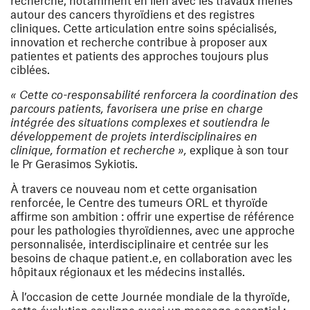
recherche, notamment en lien avec les travaux menés
autour des cancers thyroïdiens et des registres
cliniques. Cette articulation entre soins spécialisés,
innovation et recherche contribue à proposer aux
patientes et patients des approches toujours plus
ciblées.
« Cette co-responsabilité renforcera la coordination des
parcours patients, favorisera une prise en charge
intégrée des situations complexes et soutiendra le
développement de projets interdisciplinaires en
clinique, formation et recherche »,
explique à son tour
le Pr Gerasimos Sykiotis.
À travers ce nouveau nom et cette organisation
renforcée, le Centre des tumeurs ORL et thyroïde
affirme son ambition : offrir une expertise de référence
pour les pathologies thyroïdiennes, avec une approche
personnalisée, interdisciplinaire et centrée sur les
besoins de chaque patient.e, en collaboration avec les
hôpitaux régionaux et les médecins installés.
À l’occasion de cette Journée mondiale de la thyroïde,