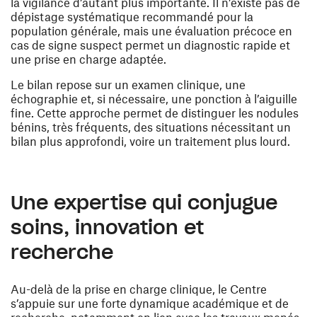
la vigilance d’autant plus importante. Il n’existe pas de
dépistage systématique recommandé pour la
population générale, mais une évaluation précoce en
cas de signe suspect permet un diagnostic rapide et
une prise en charge adaptée.
Le bilan repose sur un examen clinique, une
échographie et, si nécessaire, une ponction à l’aiguille
fine. Cette approche permet de distinguer les nodules
bénins, très fréquents, des situations nécessitant un
bilan plus approfondi, voire un traitement plus lourd.
Une expertise qui conjugue
soins, innovation et
recherche
Au-delà de la prise en charge clinique, le Centre
s’appuie sur une forte dynamique académique et de