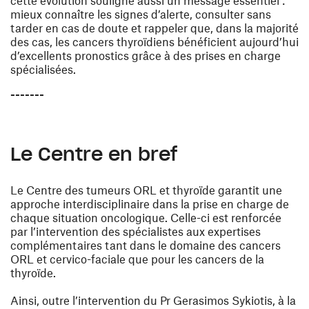
cette évolution souligne aussi un message essentiel :
mieux connaître les signes d’alerte, consulter sans
tarder en cas de doute et rappeler que, dans la majorité
des cas, les cancers thyroïdiens bénéficient aujourd’hui
d’excellents pronostics grâce à des prises en charge
spécialisées.
-------
Le Centre en bref
Le Centre des tumeurs ORL et thyroïde garantit une
approche interdisciplinaire dans la prise en charge de
chaque situation oncologique. Celle-ci est renforcée
par l’intervention des spécialistes aux expertises
complémentaires tant dans le domaine des cancers
ORL et cervico-faciale que pour les cancers de la
thyroïde.
Ainsi, outre l’intervention du Pr Gerasimos Sykiotis, à la