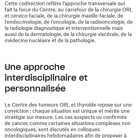
Cette codirection reflète l’approche transversale qui
fait la force du Centre, au carrefour de la chirurgie ORL
et cervico-faciale, de la chirurgie maxillo-faciale, de
l’endocrinologie, de l’oncologie, de la radiooncologie, de
la radiologie diagnostique et interventionnelle mais
aussi de la dermatologie, de la chirurgie viscérale, de la
médecine nucléaire et de la pathologie.
Une approche
interdisciplinaire et
personnalisée
Le Centre des tumeurs ORL et thyroïde repose sur une
conviction : chaque situation est unique et mérite une
stratégie sur mesure. Les cas suspects ou confirmés
de cancer, comme certaines situations complexes non
oncologiques, sont discutés en colloques
interdisciplinaires hebdomadaires afin de proposer à