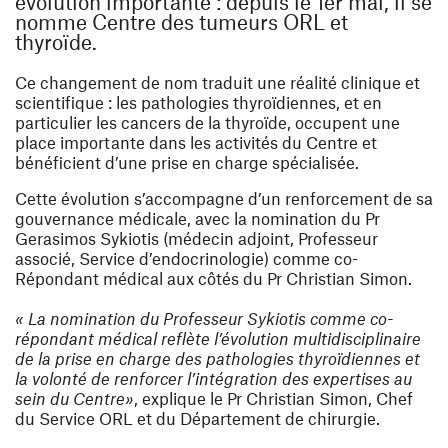
évolution importante : depuis le 1er mai, il se
nomme Centre des tumeurs ORL et
thyroïde.
Ce changement de nom traduit une réalité clinique et
scientifique : les pathologies thyroïdiennes, et en
particulier les cancers de la thyroïde, occupent une
place importante dans les activités du Centre et
bénéficient d’une prise en charge spécialisée.
Cette évolution s’accompagne d’un renforcement de sa
gouvernance médicale, avec la nomination du Pr
Gerasimos Sykiotis (médecin adjoint, Professeur
associé, Service d’endocrinologie) comme co-
Répondant médical aux côtés du Pr Christian Simon.
« La nomination du Professeur Sykiotis comme co-
répondant médical reflète l’évolution multidisciplinaire
de la prise en charge des pathologies thyroïdiennes et
la volonté de renforcer l’intégration des expertises au
sein du Centre»
, explique le Pr Christian Simon, Chef
du Service ORL et du Département de chirurgie.