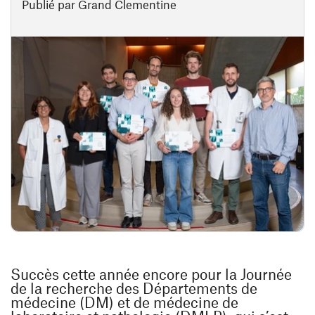
Publié par Grand Clementine
Succès cette année encore pour la Journée
de la recherche des Départements de
médecine (DM) et de médecine de