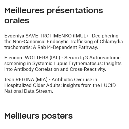
Meilleures présentations
orales
Evgeniya SAVE-TROFIMENKO
(IMUL) - Deciphering
the Non-Canonical Endocytic Trafficking of Chlamydia
trachomatis: A Rab14-Dependent Pathway.
Eleonore WOLTERS
(IAL) - Serum IgG Autoreactome
screening in Systemic Lupus Erythematosus: Insights
into Antibody Correlation and Cross-Reactivity.
Jean REGINA
(MIA) - Antibiotic Overuse in
Hospitalized Older Adults: insights from the LUCID
National Data Stream.
Meilleurs posters