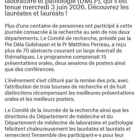
laboratoire et pathologie (DMLP), qui s’est
tenue mercredi 3 juin 2026. Découvrez les
lauréates et lauréats !
Plus d’une centaine de personnes ont participé à cette
journée consacrée à la recherche au sein de nos deux
départements. Le Comité de recherche, présidé par la
Pre Déla Golshayan et le Pr Matthieu Perreau, a reçu
plus de 70 abstracts couvrant un large éventail de
thématiques. Le programme comprenait 15
présentations orales, deux sessions de posters ainsi
que des conférences.
L’événement s’est clôturé par la remise des prix, avec
l’attribution de trois bourses de recherche et de huit
distinctions récompensant les meilleures présentations
orales et les meilleurs posters.
Le Comité de la Journée de la recherche ainsi que les
directions du Département de médecine et du
Département de médecine de laboratoire et pathologie
félicitent chaleureusement les lauréates et lauréats et
remercient l’ensemble des participant·e·s pour leur