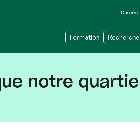
Carrière
Formation
Recherche 
ue notre quartie