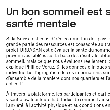
Un bon sommeil est
santé mentale
Si la Suisse est considérée comme l’un des pays 
grande partie des ressources est consacrée au trai
projet URBASAN est d’évaluer la santé du sommei
préventives ciblées sur la base des résultats obten
sommeil, mais ce que nous évaluons réellement, c’
explique Phillipe Voruz. Si les données cliniques s
individuelles, l’agrégation de ces informations s
d’ensemble de la manière dont nos quartiers et l
collectif.
À travers la plateforme, les participantes et part
visant à évaluer leurs habitudes de sommeil ainsi 
l’anxiété, à l’activité physique et aux conditions