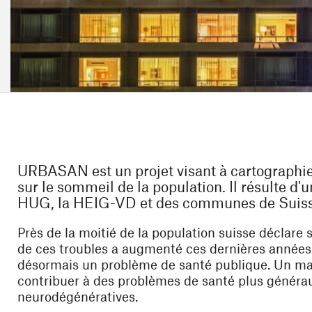
URBASAN est un projet visant à cartographie
sur le sommeil de la population. Il résulte d'
HUG, la HEIG-VD et des communes de Suis
Près de la moitié de la population suisse déclare 
de ces troubles a augmenté ces dernières années,
désormais un problème de santé publique. Un mau
contribuer à des problèmes de santé plus généra
neurodégénératives.