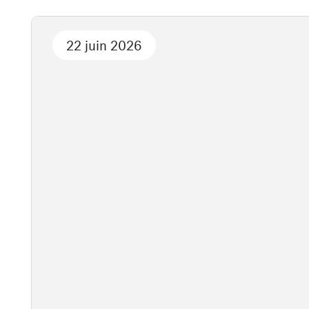
22 juin 2026