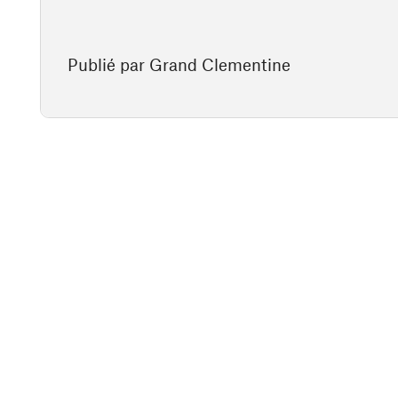
Publié par Grand Clementine