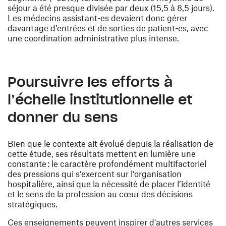
séjour a été presque divisée par deux (15,5 à 8,5 jours).
Les médecins assistant-es devaient donc gérer
davantage d’entrées et de sorties de patient-es, avec
une coordination administrative plus intense.
Poursuivre les efforts à
l’échelle institutionnelle et
donner du sens
Bien que le contexte ait évolué depuis la réalisation de
cette étude, ses résultats mettent en lumière une
constante : le caractère profondément multifactoriel
des pressions qui s’exercent sur l’organisation
hospitalière, ainsi que la nécessité de placer l’identité
et le sens de la profession au cœur des décisions
stratégiques.
Ces enseignements peuvent inspirer d'autres services