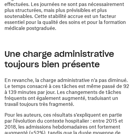
effectuées. Les journées ne sont pas nécessairement
plus structurées, mais plus prévisibles et plus
soutenables. Cette stabilité accrue est un facteur
essentiel pour la qualité des soins et pour la formation
médicale postgraduée.
Une charge administrative
toujours bien présente
En revanche, la charge administrative n’a pas diminué.
Le temps consacré à ces tâches est même passé de 92
à 139 minutes par jour. Les changements de tâches
fréquents ont également augmenté, traduisant un
travail toujours très fragmenté.
Pour les auteurs, ces résultats s’expliquent en partie
par l’évolution du contexte hospitalier : entre 2015 et
2018, les admissions hebdomadaires ont fortement
augmenté (+52%), tandis que la durée moyenne de