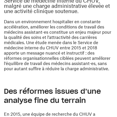
Service de médecine interne du CHUV,
malgré une charge administrative élevée et
une activité clinique soutenue.
Dans un environnement hospitalier en constante
accélération, améliorer les conditions de travail des
médecins assistant-es constitue un enjeu majeur pour
la qualité des soins et l’attractivité des carrières
médicales. Une étude menée dans le Service de
médecine interne du CHUV entre 2015 et 2018
apporte un message nuancé et instructif : des
réformes organisationnelles ciblées peuvent améliorer
l'équilibre de travail des médecins assistant-es, sans
pour autant suffire à réduire la charge administrative.
Des réformes issues d’une
analyse fine du terrain
En 2015, une équipe de recherche du CHUV a