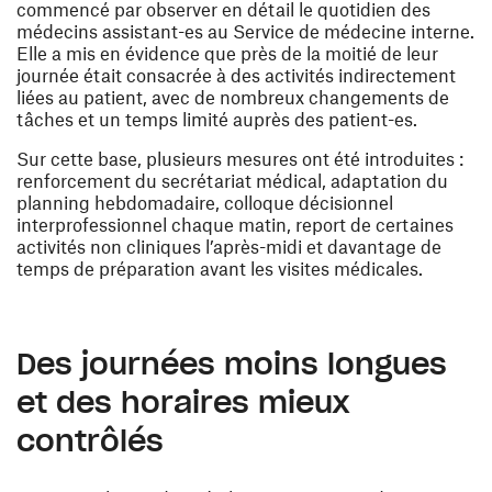
commencé par observer en détail le quotidien des
médecins assistant-es au Service de médecine interne.
Elle a mis en évidence que près de la moitié de leur
journée était consacrée à des activités indirectement
liées au patient, avec de nombreux changements de
tâches et un temps limité auprès des patient-es.
Sur cette base, plusieurs mesures ont été introduites :
renforcement du secrétariat médical, adaptation du
planning hebdomadaire, colloque décisionnel
interprofessionnel chaque matin, report de certaines
activités non cliniques l’après-midi et davantage de
temps de préparation avant les visites médicales.
Des journées moins longues
et des horaires mieux
contrôlés