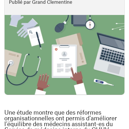
Publié par Grand Clementine
Une étude montre que des réformes
organisationnelles ont permis d’améliorer
l’équilibre des médecins assistant-es du