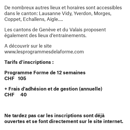
De nombreux autres lieux et horaires sont accessibles
dans le canton: Lausanne Vidy, Yverdon, Morges,
Coppet, Echallens, Aigle….
Les cantons de Genève et du Valais proposent
également des lieux d’entrainements.
A découvrir sur le site
www.lesprogrammesdelaforme.com
Tarifs d’inscriptions :
Programme Forme de 12 semaines
CHF 105
+ Frais d’adhésion et de gestion (annuelle)
CHF 40
Ne tardez pas car les inscriptions sont déjà
ouvertes et se font directement sur le site internet.