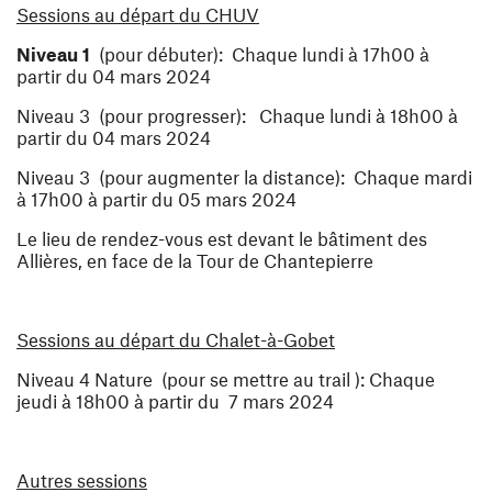
Sessions au départ du CHUV
Niveau 1
(pour débuter):
Chaque lundi à 17h00
à
partir du
04 mars 2024
Niveau 3
(pour progresser):
Chaque lundi à 18h00
à
partir
du 04 mars 2024
Niveau 3
(pour augmenter la distance):
Chaque mardi
à
17h00
à partir
du 05 mars 2024
Le lieu de rendez-vous est devant le bâtiment des
Allières, en face de la Tour de Chantepierre
Sessions au départ du Chalet-à-Gobet
Niveau 4
Nature
(pour se mettre au trail ):
Chaque
jeudi à 18h00
à partir
du 7 mars 2024
Autres sessions