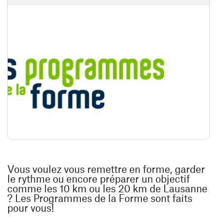
Vous voulez vous remettre en forme, garder
le rythme ou encore préparer un objectif
comme les 10 km ou les 20 km de Lausanne
? Les Programmes de la Forme sont faits
pour vous!