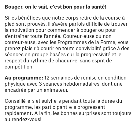
Bouger, on le sait, c’est bon pour la santé!
Si les bénéfices que notre corps retire de la course à
pied sont prouvés, il s'avère parfois difficile de trouver
la motivation pour commencer à bouger ou pour
s’entraîner toute l’année. Coureur-euse ou non
coureur-euse, avec les Programmes de la Forme, vous
prenez plaisir à courir en toute convivialité grâce à des
séances en groupe basées sur la progressivité et le
respect du rythme de chacun-e, sans esprit de
compétition.
Au programme:
12 semaines de remise en condition
physique avec 3 séances hebdomadaires, dont une
encadrée par un animateur,
Conseillé-e-s et suivi-e-s pendant toute la durée du
programme, les participant-e-s progressent
rapidement. A la fin, les bonnes surprises sont toujours
au rendez-vous!