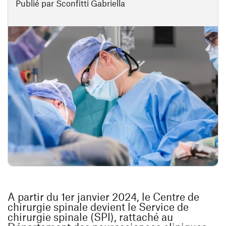
Publié par Sconfitti Gabriella
A partir du 1er janvier 2024, le Centre de
chirurgie spinale devient le Service de
chirurgie spinale (SPI), rattaché au