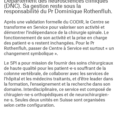
Département des neurosciences cliniques
(DNC). Sa gestion reste sous la
responsabilité du Pr Dominique Rothenfluh.
Après une validation formelle du CODIR, le Centre se
transforme en Service pour valoriser son activité et
démontrer l’indépendance de la chirurgie spinale. Le
fonctionnement de son activité et la prise en charge
des patient-e-s restent inchangées. Pour le Pr
Rothenfluh, passer de Centre à Service est surtout « un
changement symbolique ».
Le SPI a pour mission de fournir des soins chirurgicaux
de haute qualité pour les patient-e-s souffrant de la
colonne vertébrale, de collaborer avec les services de
l’hôpital et les médecins traitants, et d’être leader dans
la formation, l’enseignement et la recherche dans son
domaine. Interdisciplinaire, ce service est composé de
chirugien-ne-s orthopédiques et de neurochirurgien-
ne-s. Seules deux unités en Suisse sont organisées
selon cette configuration.